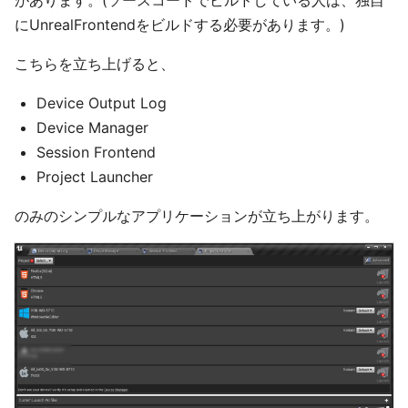
があります。(ソースコードでビルドしている人は、独自
にUnrealFrontendをビルドする必要があります。)
こちらを立ち上げると、
Device Output Log
Device Manager
Session Frontend
Project Launcher
のみのシンプルなアプリケーションが立ち上がります。