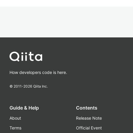
How developers code is here.
© 2011-
2026
Qiita Inc.
Guide & Help
Contents
About
Release Note
Terms
Official Event