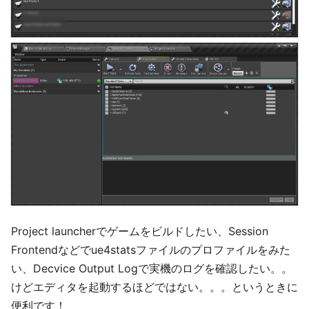
Project launcherでゲームをビルドしたい、Session
Frontendなどでue4statsファイルのプロファイルをみた
い、Decvice Output Logで実機のログを確認したい。。
けどエディタを起動するほどではない。。。というときに
便利です！