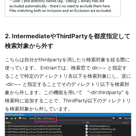
2. IntermediateやThirdPartyを都度指定して
検索対象から外す
こちらは自分がthirdpartyを消したり検索対象を絞る際に
使っています。 Entrianでは、検索窓で dir:~~ と指定す
ることで特定のディレクトリ名以下を検索対象にし、逆に
-dir:~~ と指定することでそのディレクトリ以下を検索対
象から外します。この機能を用いて ”-dir:thirdparty" を
検索時に追加することで、ThirdParty以下のディレクトリ
を検索対象から外しています。