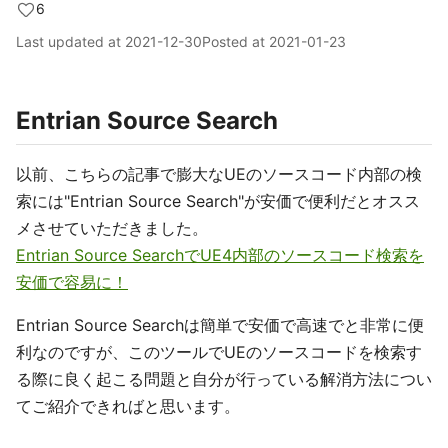
6
Last updated at
2021-12-30
Posted at
2021-01-23
Entrian Source Search
以前、こちらの記事で膨大なUEのソースコード内部の検
索には"Entrian Source Search"が安価で便利だとオスス
メさせていただきました。
Entrian Source SearchでUE4内部のソースコード検索を
安価で容易に！
Entrian Source Searchは簡単で安価で高速でと非常に便
利なのですが、このツールでUEのソースコードを検索す
る際に良く起こる問題と自分が行っている解消方法につい
てご紹介できればと思います。