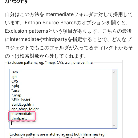
から外す
自分はこの方法をIntermediateフォルダに対して採用して
います。Entrian Source Searchのオプションを開くと、
Exclusion patternsという項目があります。こちらの最後
にintermediateやthirdpartyを指定することで、どんなプ
ロジェクトでもこのフォルダが入ってるディレクトからそ
の下は検索対象から外してくれます。