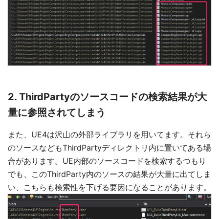
2. ThirdPartyのソースコードの検索結果が大
量に参照されてしまう
また、UE4は沢山の外部ライブラリを用いてます。それら
のソースなどもThirdPartyディレクトリ内に置いてある場
合があります。UE内部のソースコードを検索するつもり
でも、このThirdParty内のソースの結果が大量に出てしま
い、こちらも検索性を下げる要因になることがあります。