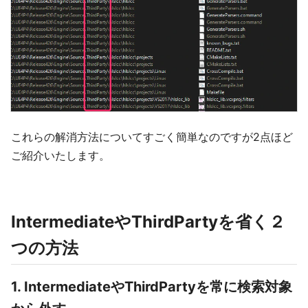
これらの解消方法についてすごく簡単なのですが2点ほど
ご紹介いたします。
IntermediateやThirdPartyを省く２
つの方法
1. IntermediateやThirdPartyを常に検索対象