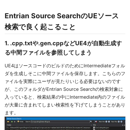
Entrian Source SearchのUEソース
検索で良く起こること
1. .cpp.txtや.gen.cppなどUE4が自動生成す
る中間ファイルを参照してしまう
UE4はソースコードのビルドのためにIntermediateフォル
ダを生成しそこに中間ファイルを保存します。こちらのフ
ァイルを実際にユーザが見たりいじる必要はないのです
が、このフォルダがEntrian Source Searchの検索対象に
入っていると、検索結果の中にIntermediate内のファイル
が大量に含まれてしまい検索性を下げてしまうことがあり
ます。