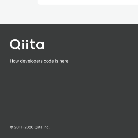
How developers code is here.
© 2011-
2026
Qiita Inc.