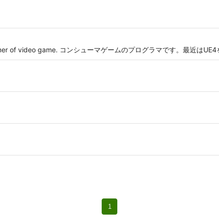
 programmer of video game. コンシューマゲームのプログラマです。最近
1