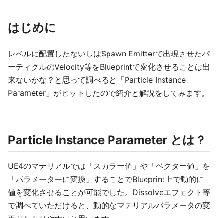
はじめに
レベルに配置したないしはSpawn Emitterで出現させたパ
ーティクルのVelocity等をBlueprintで変化させることは出
来ないかな？と思って調べると「Particle Instance
Parameter」がヒットしたので紹介と解説をしてみます。
Particle Instance Parameter とは？
UE4のマテリアルでは「スカラー値」や「ベクター値」を
「パラメーターに変換」することでBlueprint上で動的に
値を変化させることが可能でした。Dissolveエフェクト等
で調べていただけると、動的なマテリアルパラメータの変