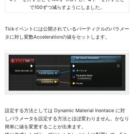
で100ずつ減らすようにしました。
Tickイベントには公開されているパーティクルのパラメー
タに対し変数Accelerationの値をセットします。
設定する方法としては Dynamic Material Insntace に対
しパラメータを設定する方法とほぼ変わりません。かなり
簡単に値を変更することが出来ます。