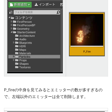
P_fireの中身を見てみるとエミッターの数が多すぎるの
で、左端以外のエミッターは全て削除します。