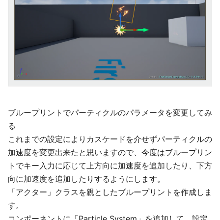
ブループリントでパーティクルのパラメータを変更してみ
る
これまでの設定によりカスケードを介せずパーティクルの
加速度を変更出来たと思いますので、今度はブループリン
トでキー入力に応じて上方向に加速度を追加したり、下方
向に加速度を追加したりするようにします。
「アクター」クラスを親としたブループリントを作成しま
す。
コンポーネントに「Particle System」を追加して、設定