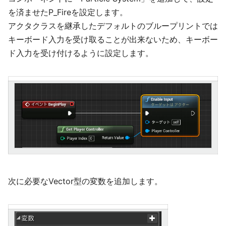
を済ませたP_Fireを設定します。
アクタクラスを継承したデフォルトのブループリントでは
キーボード入力を受け取ることが出来ないため、キーボー
ド入力を受け付けるように設定します。
次に必要なVector型の変数を追加します。