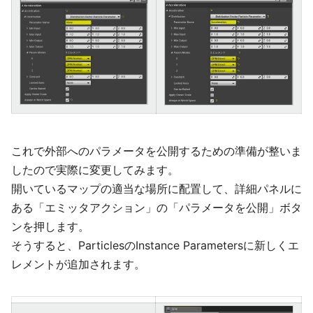
これで外部へのパラメータを公開するための準備が整いま
したので実際に変更してみます。
開いているマップの適当な場所に配置して、詳細パネルに
ある「エミッタアクション」の「パラメータを公開」ボタ
ンを押します。
そうすると、ParticlesのInstance Parametersに新しくエ
レメントが追加されます。