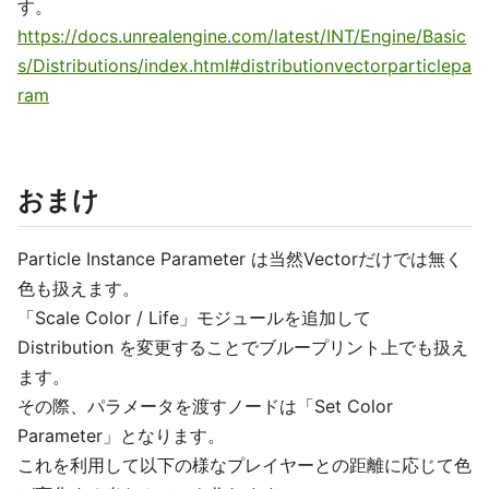
す。
https://docs.unrealengine.com/latest/INT/Engine/Basic
s/Distributions/index.html#distributionvectorparticlepa
ram
おまけ
Particle Instance Parameter は当然Vectorだけでは無く
色も扱えます。
「Scale Color / Life」モジュールを追加して
Distribution を変更することでブループリント上でも扱え
ます。
その際、パラメータを渡すノードは「Set Color
Parameter」となります。
これを利用して以下の様なプレイヤーとの距離に応じて色