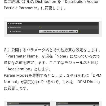
次に詳細パネルの Distribution を「Distribution Vector
Particle Parameter」に変更します。
次に公開するパラメータ名とその他必要な設定をします。
「Parameter Name」が現在「None」になっているので
適切な名前を設定します。ここではモジュール名と同じ
「Acceleration」とします。
Param Modesを展開すると１，２，３それぞれに「DPM
Normal」が設定されているので、これを「DPM Direct」
に変更します。