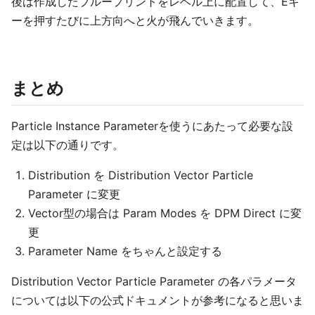
後は作成したブループリントをレベル上に配置して、Eキ
ーを押すたびに上方向へと火が飛んでいきます。
まとめ
Particle Instance Parameterを使うにあたって必要な設
定は以下の通りです。
Distribution を Distribution Vector Particle
Parameter に変更
Vector型の場合は Param Modes を DPM Direct に変
更
Parameter Name をちゃんと設定する
Distribution Vector Particle Parameter の各パラメータ
については以下の公式ドキュメントが参考になると思いま