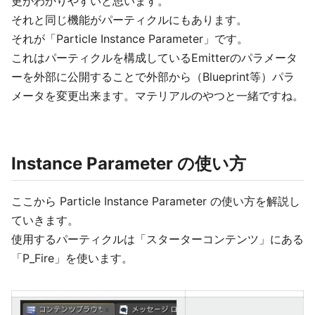
更がわかりやすいと思います。
それと同じ機能がパーティクルにもあります。
それが「Particle Instance Parameter」です。
これはパーティクルを構成しているEmitterのパラメータ
ーを外部に公開することで外部から（Blueprint等）パラ
メータを変更出来ます。マテリアルのやつと一緒ですね。
Instance Parameter の使い方
ここから Particle Instance Parameter の使い方を解説し
ていきます。
使用するパーティクルは「スターターコンテンツ」にある
「P_Fire」を使います。