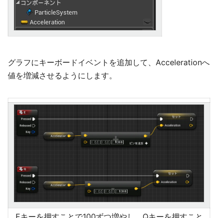
グラフにキーボードイベントを追加して、Accelerationへ
値を増減させるようにします。
Eキーを押すことで100ずつ増やし、Qキーを押すこと