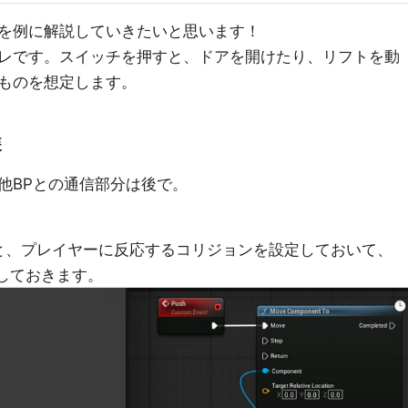
を例に解説していきたいと思います！
レです。スイッチを押すと、ドアを開けたり、リフトを動
ものを想定します。
装
他BPとの通信部分は後で。
と、プレイヤーに反応するコリジョンを設定しておいて、
用意しておきます。