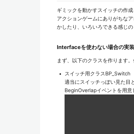
ギミックを動かすスイッチの作成
アクションゲームにありがちなア
かしたり、いろいろできる感じの
Interfaceを使わない場合の実
まず、以下のクラスを作ります。
スイッチ用クラスBP_Switch
適当にスイッチっぽい見た目
BeginOverlapイベントを