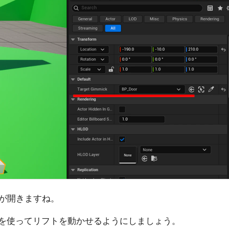
が開きますね。
クラスを使ってリフトを動かせるようにしましょう。