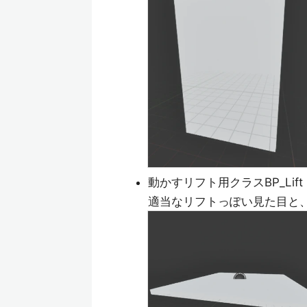
動かすリフト用クラスBP_Lift
適当なリフトっぽい見た目と、リ