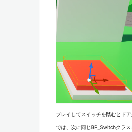
プレイしてスイッチを踏むとドア
では、次に同じBP_Switch