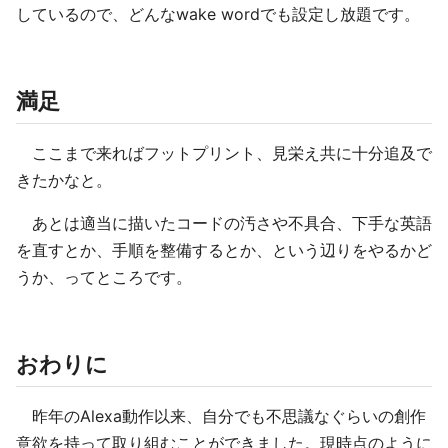
しているので、どんなwake wordでも設定し放題です。
満足
ここまで来ればフットプリント、見栄え共に十分追及で
きたかなと。
あとは適当に描いたコードの汚さや不具合、下手な英語
を直すとか、手順を整備するとか、という辺りをやるかど
うか、ってところです。
おわりに
昨年のAlexa動作以来、自分でも不思議なぐらいの創作
意欲を持って取り組むことができました。現時点のように