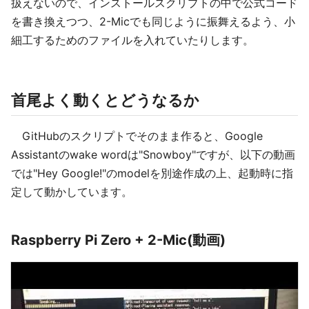
扱えないので、インストールスクリプトの中で公式コード
を書き換えつつ、2-Micでも同じように振舞えるよう、小
細工するためのファイルを入れていたりします。
首尾よく動くとどうなるか
GitHubのスクリプトでそのまま作ると、Google
Assistantのwake wordは"Snowboy"ですが、以下の動画
では"Hey Google!"のmodelを別途作成の上、起動時に指
定して動かしています。
Raspberry Pi Zero + 2-Mic(動画)