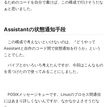
るためのコードを自分で書けば、この構成で行けそうだな
ぁと思いました。
Assistantの状態通知手段
この構成で考えないといけないのは、『どうやって
Assistantと自作のコード間で状態通知を行うか』という
ことでした。
パイプとかいろいろ考えたんですが、今回はこんなもの
を見つけたので使ってみることにしました。
POSIXメッセージキューです。Linuxのプロセス間通信
にはあまり詳しくないんですが、なかなかよさそうだな