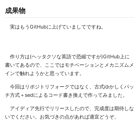
成果物
実はもうGitHubに上げていましてですね。
作り方は(ヘッタクソな英語で恐縮ですが)GitHub上に
書いてあるので、ここではモチベーションとメカニズムメ
インで触れようかと思っています。
今回はリポジトリフォークではなく、古式ゆかしくパッ
チ方式＋sedによるコード書き換えで作ってみました。
アイディア先行でリリースしたので、完成度は期待しな
いでください。お気づきの点があれば適宜どうぞ。