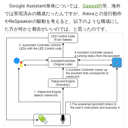
Google Assistant単体については、
GassistPi
等、海外
では実現済みの構成だったんですが、Alexaとの並行動作
やReSpeakerの駆動を考えると、以下のような構成にし
た方が何かと都合がいいのでは、と思ったのです。