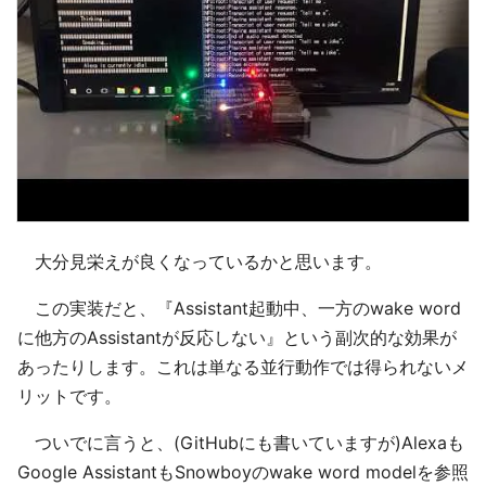
大分見栄えが良くなっているかと思います。
この実装だと、『Assistant起動中、一方のwake word
に他方のAssistantが反応しない』という副次的な効果が
あったりします。これは単なる並行動作では得られないメ
リットです。
ついでに言うと、(GitHubにも書いていますが)Alexaも
Google AssistantもSnowboyのwake word modelを参照