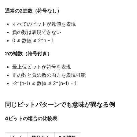
通常の2進数（符号なし）
すべてのビットが数値を表現
負の数は表現できない
0 ≤ 数値 ≤ 2^n - 1
2の補数（符号付き）
最上位ビットが符号を表現
正の数と負の数の両方を表現可能
-2^(n-1) ≤ 数値 ≤ 2^(n-1) - 1
同じビットパターンでも意味が異なる例
4ビットの場合の比較表