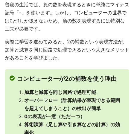
普段の生活では、負の数を表現するときに単純にマイナス
記号「-」を使います。しかし、コンピューターの世界で
は0と1しか扱えないため、負の数を表現するには特別な
工夫が必要です。
実際に学習を進めてみると、2の補数という表現方法が、
加算と減算を同じ回路で処理できるという大きなメリット
があることを学びました。
コンピューターが2の補数を使う理由
加算と減算を同じ回路で処理可能
オーバーフロー（計算結果が表現できる範囲
を超えてしまうこと）の検出が簡単
0の表現が一意（ただ一つ）
算術演算（足し算や引き算などの計算）の効
率化