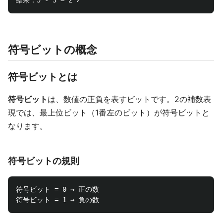
符号ビットの概念
符号ビットとは
符号ビット
は、数値の正負を表すビットです。2の補数表
現では、最上位ビット（1番左のビット）が符号ビットと
なります。
符号ビットの規則
符号ビット = 0 → 正の数
