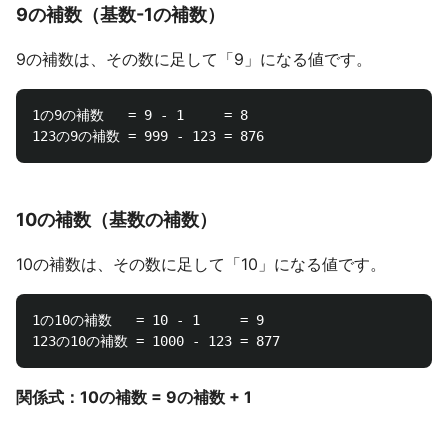
9の補数（基数-1の補数）
9の補数は、その数に足して「9」になる値です。
1の9の補数   = 9 - 1     = 8  

10の補数（基数の補数）
10の補数は、その数に足して「10」になる値です。
1の10の補数   = 10 - 1     = 9  

関係式：10の補数 = 9の補数 + 1