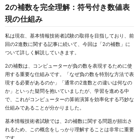
2の補数を完全理解：符号付き数値表
現の仕組み
私は現在、基本情報技術者試験の取得を目指しており、前
回の2進数に関する記事に続いて、今回は「2の補数」に
ついて詳しく解説していきます。
2の補数は、コンピューターが負の数を表現するために使
用する重要な仕組みです。「なぜ負の数を特別な方法で表
現する必要があるのか」「通常の2進数との違いは何なの
か」といった疑問を抱いていましたが、学習を進める中
で、これがコンピューターの算術演算を効率化する巧妙な
仕組みであることが分かりました。
基本情報技術者試験では、2の補数に関する問題が頻出さ
れるため、この概念をしっかり理解することは非常に重要
です。