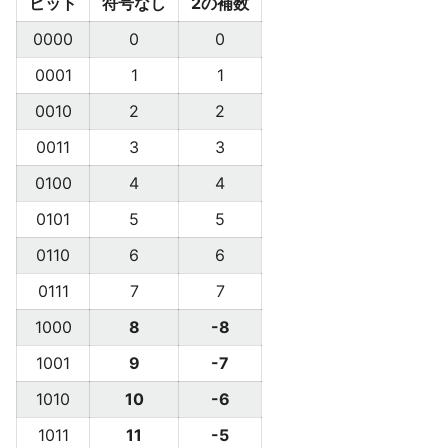
ビット
符号なし
2の補数
0000
0
0
0001
1
1
0010
2
2
0011
3
3
0100
4
4
0101
5
5
0110
6
6
0111
7
7
1000
8
-8
1001
9
-7
1010
10
-6
1011
11
-5