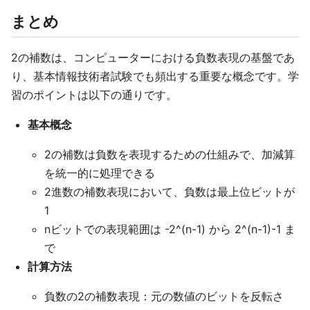
まとめ
2の補数は、コンピューターにおける負数表現の基盤であ
り、基本情報技術者試験でも頻出する重要な概念です。学
習のポイントは以下の通りです。
基本概念
2の補数は負数を表現するための仕組みで、加減算
を統一的に処理できる
2進数の補数表現において、負数は最上位ビットが
1
nビットでの表現範囲は -2^(n-1) から 2^(n-1)-1 ま
で
計算方法
負数の2の補数表現：元の数値のビットを反転さ