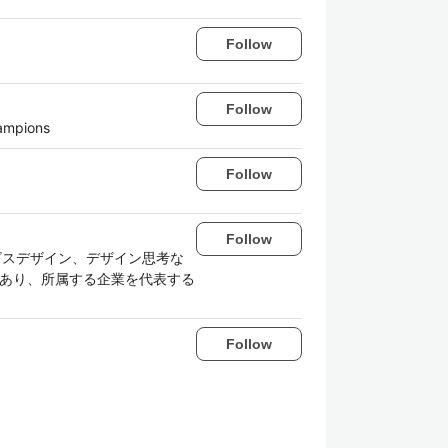
Follow
Follow
ampions
Follow
Follow
ービスデザイン、デザイン思考な
であり、所属する企業を代表する
Follow