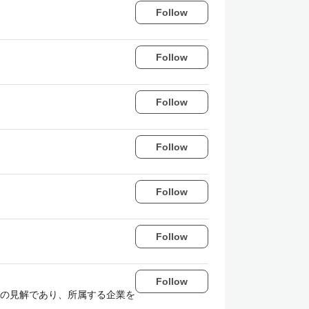
Follow
Follow
Follow
Follow
Follow
Follow
Follow
掲載内容は個人の見解であり、所属する企業を