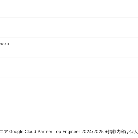
maru
ア Google Cloud Partner Top Engineer 2024/2025 ※