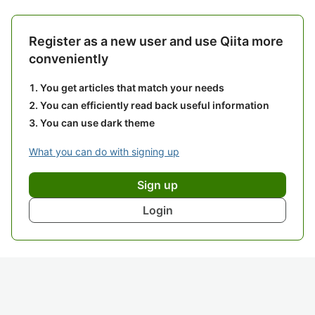
Register as a new user and use Qiita more
conveniently
You get articles that match your needs
You can efficiently read back useful information
You can use dark theme
What you can do with signing up
Sign up
Login