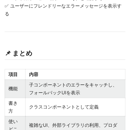
✅ ユーザーにフレンドリーなエラーメッセージを表示す
る
📌 まとめ
項目
内容
子コンポーネントのエラーをキャッチし、
機能
フォールバックUIを表示
書き
クラスコンポーネントとして定義
方
使い
複雑なUI、外部ライブラリの利用、プロダ
どこ