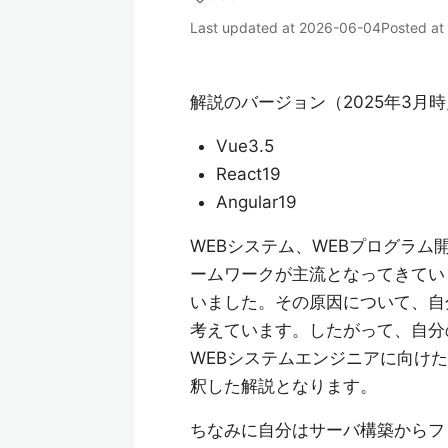
Last updated at
2026-06-04
Posted at
解説のバージョン（2025年3月
Vue3.5
React19
Angular19
WEBシステム、WEBプログラム開発
ームワークが主流となってきてい
いました。その原因について、自
考えています。したがって、自分
WEBシステムエンジニアに向け
釈した解説となります。
ちなみに自分はサーバ構築からフ