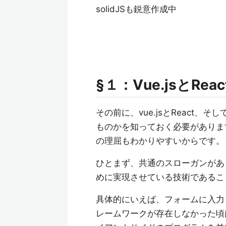
solidJSも鋭意作成中
§１：Vue.jsとRea
その前に、vue.jsとReact、
ものかを知っておく必要がありま
の理屈もわかりやすいからです。
ひとまず、共通のスローガンがあ
めに実現させている技術であるこ
具体的にいえば、フォームに入力
レームワークが存在しなかった頃