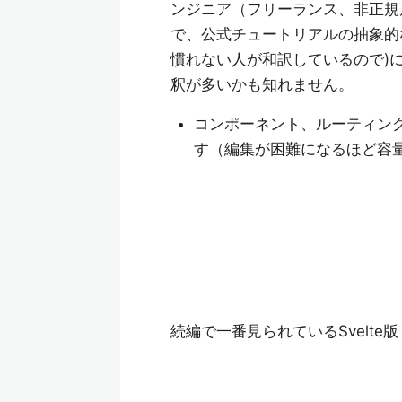
ンジニア（フリーランス、非正規
で、公式チュートリアルの抽象的
慣れない人が和訳しているので)
釈が多いかも知れません。
コンポーネント、ルーティング、
す（編集が困難になるほど容
続編で一番見られているSvelte版（