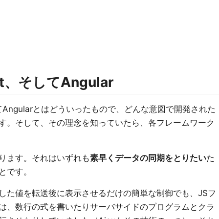
ct、そしてAngular
そしてAngularとはどういったもので、どんな意図で開発された
す。そして、その理念を知っていたら、各フレームワーク
ります。それはいずれも
素早くデータの同期をとりたい
た
とです。
した値を転送後に表示させるだけの簡単な制御でも、JSフ
は、数行の式を書いたりサーバサイドのプログラムとクラ