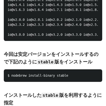
io@v1.4.1 io@v1.4.2 io@v1.4.3 io@v1.5.0 io@v1.5.1 io
io@v1.6.3 io@v1.6.4 io@v1.7.1 io@v1.8.1 io@v1.8.2 io
io@v2.0.0 io@v2.0.1 io@v2.0.2 io@v2.1.0 io@v2.2.0 io
io@v2.3.2 io@v2.3.3 io@v2.3.4 io@v2.4.0 io@v2.5.0

今回は安定バージョンをインストールするの
で下記のように
版をインストール
stable
インストールした
版を利用するように
stable
指定