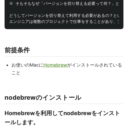
※ そもそもなぜ「バージョンを切り替える必要って何？」と思わ
どうしてバージョンを切り替えて利用する必要があるの？という疑
前提条件
お使いのMacに
Homebrew
がインストールされている
こと
nodebrewのインストール
Homebrewを利用してnodebrewをインスト
ールします。