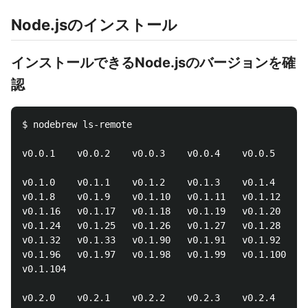
Node.jsのインストール
インストールできるNode.jsのバージョンを確
認
$ nodebrew ls-remote

v0.0.1    v0.0.2    v0.0.3    v0.0.4    v0.0.5    v0
v0.1.0    v0.1.1    v0.1.2    v0.1.3    v0.1.4    v0
v0.1.8    v0.1.9    v0.1.10   v0.1.11   v0.1.12   v0
v0.1.16   v0.1.17   v0.1.18   v0.1.19   v0.1.20   v0
v0.1.24   v0.1.25   v0.1.26   v0.1.27   v0.1.28   v0
v0.1.32   v0.1.33   v0.1.90   v0.1.91   v0.1.92   v0
v0.1.96   v0.1.97   v0.1.98   v0.1.99   v0.1.100  v0
v0.1.104

v0.2.0    v0.2.1    v0.2.2    v0.2.3    v0.2.4    v0