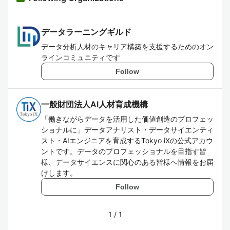
データラーニングギルド
データ分析人材のキャリア構築を支援するためのオン
ラインコミュニティです
Follow
一般財団法人AI人材育成機構
「働きながらデータを活用した価値創造のプロフェッ
ショナルに」データアナリスト・データサイエンティ
スト・AIエンジニアを育成するTokyo iXの公式アカウ
ントです。データのプロフェッショナルを目指す皆
様、データサイエンスに関心のある皆様へ情報をお届
けします。
Follow
1
/
1