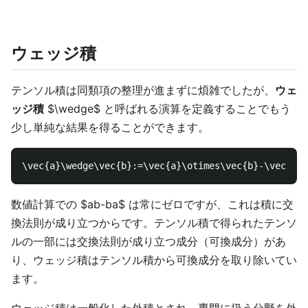
ウェッジ積
テンソル積は同類項の整理が進まずに煩雑でしたが、
ウェ
ッジ積
$\wedge$ と呼ばれる演算を定義することでもう
少し単純な結果を得ることができます。
数値計算での $ab-ba$ は常にゼロですが、これは積に交
換法則が成り立つからです。テンソル積で得られたテンソ
ルの一部には交換法則が成り立つ成分（可換成分）があ
り、ウェッジ積はテンソル積から可換成分を取り除いてい
ます。