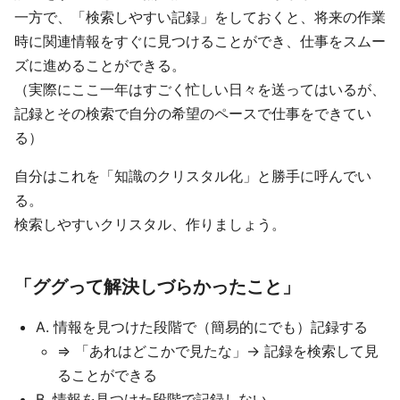
一方で、「検索しやすい記録」をしておくと、将来の作業
時に関連情報をすぐに見つけることができ、仕事をスムー
ズに進めることができる。
（実際にここ一年はすごく忙しい日々を送ってはいるが、
記録とその検索で自分の希望のペースで仕事をできてい
る）
自分はこれを「知識のクリスタル化」と勝手に呼んでい
る。
検索しやすいクリスタル、作りましょう。
「ググって解決しづらかったこと」
A. 情報を見つけた段階で（簡易的にでも）記録する
=> 「あれはどこかで見たな」-> 記録を検索して見
ることができる
B. 情報を見つけた段階で記録しない