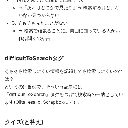
=>「あれはどこかで見たな」-> 検索するけど、な
かなか見つからない
C. そもそも見たことがない
=> 検索で頑張ることに。周囲に知っている人がい
れば聞くのが吉
difficultToSearchタグ
そもそも検索しにくい情報を記録しても検索しにくいので
は？
というのは当然で、そういう記事には
「difficultToSearch」タグをつけて検索時の一助としてい
ます(Qiita, esa.io, Scrapboxにて）。
クイズ(と答え)