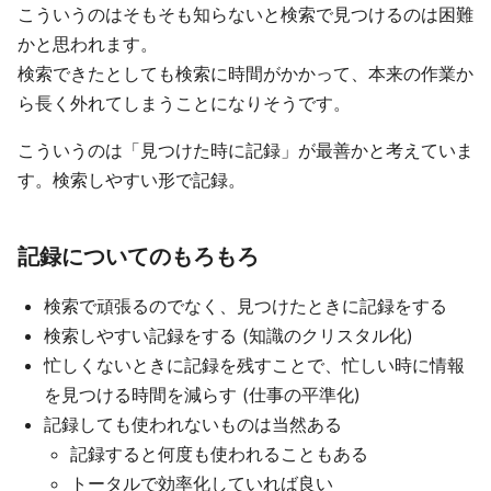
こういうのはそもそも知らないと検索で見つけるのは困難
かと思われます。
検索できたとしても検索に時間がかかって、本来の作業か
ら長く外れてしまうことになりそうです。
こういうのは「見つけた時に記録」が最善かと考えていま
す。検索しやすい形で記録。
記録についてのもろもろ
検索で頑張るのでなく、見つけたときに記録をする
検索しやすい記録をする (知識のクリスタル化)
忙しくないときに記録を残すことで、忙しい時に情報
を見つける時間を減らす (仕事の平準化)
記録しても使われないものは当然ある
記録すると何度も使われることもある
トータルで効率化していれば良い