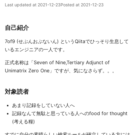
Last updated at
2021-12-23
Posted at
2021-12-23
自己紹介
7of9 (せぶんおぶないん) というQiitaでひっそり生息して
いるエンジニアの一人です。
正式名称は「Seven of Nine,Tertiary Adjunct of
Unimatrix Zero One」ですが、気になさらず。。。
対象読者
あまり記録をしていない人へ
記録なんて無駄と思っている人へのfood for thought
(考える糧)
すでに自分の素晴らしい検索ルールが確立している方には