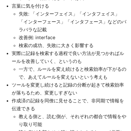
言葉に気を付ける
失敗: 「インターフェイス」「インタフェイス」
「インターフェース」「インタフェース」などのバ
ラバラな記載
改善例: interface
検索の成功、失敗に大きく影響する
実際に記録を検索する過程で良い方法が見つかればル
ールを改善していく、というのも
一方で、ルールを変え続けると検索効率が下がるの
で、あえてルールを変えないという考えも
ツールを変更し続けると記録の分断が起きて検索効率
が落ちるため、変更しすぎない
作成済の記録を同僚に見せることで、非同期で情報を
伝達できる
教える側と、読む側が、それぞれの都合で情報をや
り取り可能