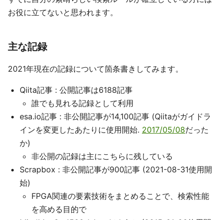
お役に立てないと思われます。
主な記録
2021年現在の記録について箇条書きしてみます。
Qiita記事 : 公開記事は6188記事
誰でも見れる記録として利用
esa.io記事 : 非公開記事が14,100記事 (Qiitaがガイドラ
インを変更したあたりに使用開始.
2017/05/08
だった
か)
非公開の記録は主にこちらに残している
Scrapbox : 非公開記事が900記事 (2021-08-31使用開
始)
FPGA関連の要素技術をまとめることで、検索性能
を高める目的で