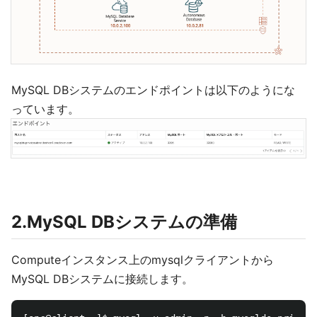
MySQL DBシステムのエンドポイントは以下のようにな
っています。
2.MySQL DBシステムの準備
Computeインスタンス上のmysqlクライアントから
MySQL DBシステムに接続します。