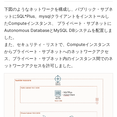
下図のようなネットワークを構成し、パブリック・サブネ
ットにSQL*Plus、mysqlクライアントをインストールし
たComputeインスタンス、 プライベート・サブネットに
Autonomous DatabaseとMySQL DBシステムを配置しま
した。
また、セキュリティ・リストで、Computeインスタンス
からプライベート・サブネットへのネットワークアクセ
ス、プライベート・サブネット内のインスタンス間でのネ
ットワークアクセスを許可しました。