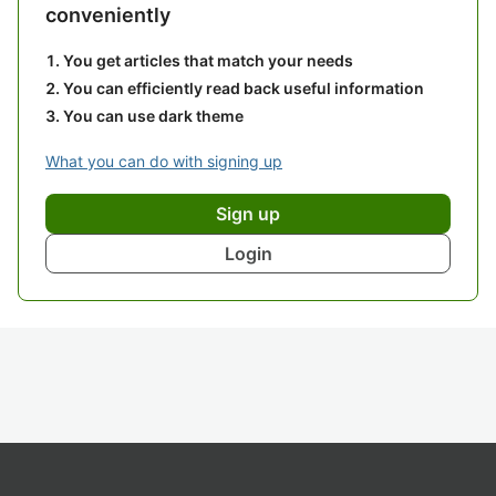
conveniently
You get articles that match your needs
You can efficiently read back useful information
You can use dark theme
What you can do with signing up
Sign up
Login