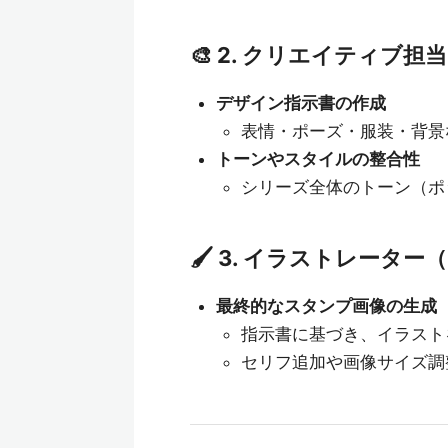
🎨 2. クリエイティブ担当（C
デザイン指示書の作成
表情・ポーズ・服装・背景
トーンやスタイルの整合性
シリーズ全体のトーン（ポッ
🖌️ 3. イラストレーター（
最終的なスタンプ画像の生成
指示書に基づき、イラスト
セリフ追加や画像サイズ調