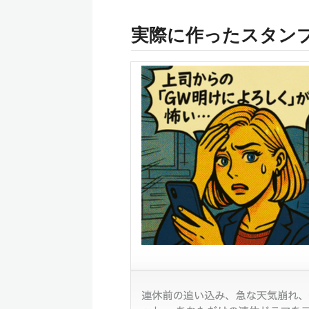
実際に作ったスタン