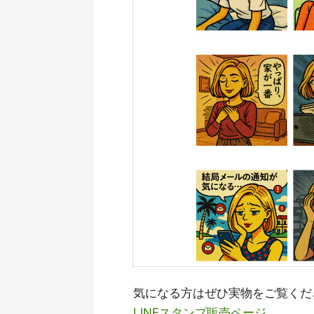
気になる方はぜひ実物をご覧くださ
LINEスタンプ販売ページ