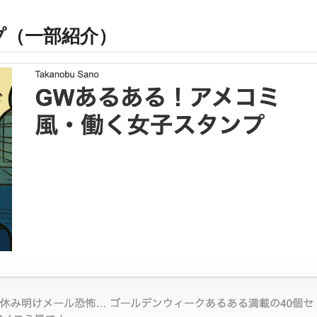
プ（一部紹介）