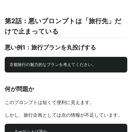
第2話：悪いプロンプトは「旅行先」だ
けで止まっている
悪い例1：旅行プランを丸投げする
何が問題か
このプロンプトは短くて便利に見えます。
しかし、旅行企画としては次の情報が不足しています。
- ターゲットは誰か
