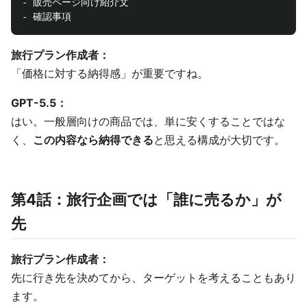
- 販売ページ向け紹介文

旅行プラン作成者：
「価格に対する納得感」が重要ですね。
GPT-5.5：
はい。一般層向けの商品では、単に安くすることではな
く、
この内容なら納得できる
と思える構成が大切です。
第4話：旅行企画では「誰に売るか」が
先
旅行プラン作成者：
先に行き先を決めてから、ターゲットを考えることもあり
ます。