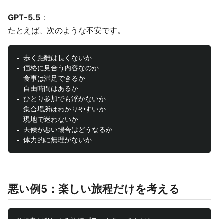
GPT-5.5：
たとえば、次のような不安です。
- 歩く距離は長くないか

- 価格に見合う内容なのか

- 食事は満足できるか

- 自由時間はあるか

- ひとり参加でも浮かないか

- 集合場所はわかりやすいか

- 現地で迷わないか

- 天候が悪い場合はどうなるか

悪い例5：楽しい旅程だけを考える