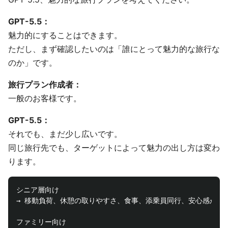
GPT-5.5：
魅力的にすることはできます。
ただし、まず確認したいのは「誰にとって魅力的な旅行な
のか」です。
旅行プラン作成者：
一般のお客様です。
GPT-5.5：
それでも、まだ少し広いです。
同じ旅行先でも、ターゲットによって魅力の出し方は変わ
ります。
シニア層向け

→ 移動負荷、休憩の取りやすさ、食事、添乗員同行、安心感が重要
ファミリー向け
