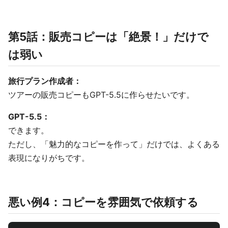
第5話：販売コピーは「絶景！」だけで
は弱い
旅行プラン作成者：
ツアーの販売コピーもGPT-5.5に作らせたいです。
GPT-5.5：
できます。
ただし、「魅力的なコピーを作って」だけでは、よくある
表現になりがちです。
悪い例4：コピーを雰囲気で依頼する