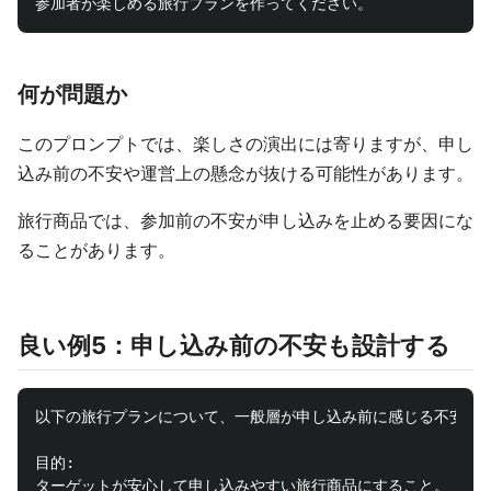
何が問題か
このプロンプトでは、楽しさの演出には寄りますが、申し
込み前の不安や運営上の懸念が抜ける可能性があります。
旅行商品では、参加前の不安が申し込みを止める要因にな
ることがあります。
良い例5：申し込み前の不安も設計する
以下の旅行プランについて、一般層が申し込み前に感じる不安を減
目的:

ターゲットが安心して申し込みやすい旅行商品にすること。
