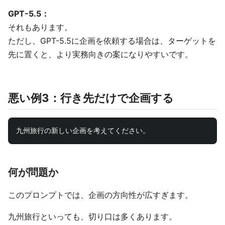
GPT-5.5：
それもあります。
ただし、GPT-5.5に企画を依頼する場合は、ターゲットを
先に置くと、より実務向きの案になりやすいです。
悪い例3：行き先だけで企画する
何が問題か
このプロンプトでは、企画の方向性が広すぎます。
九州旅行といっても、切り口は多くあります。