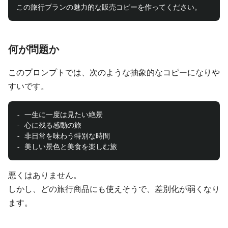
何が問題か
このプロンプトでは、次のような抽象的なコピーになりや
すいです。
- 一生に一度は見たい絶景

- 心に残る感動の旅

- 非日常を味わう特別な時間

悪くはありません。
しかし、どの旅行商品にも使えそうで、差別化が弱くなり
ます。