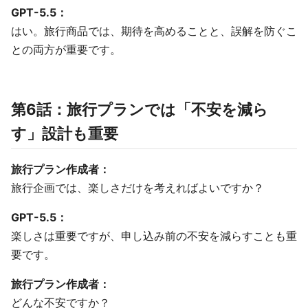
GPT-5.5：
はい。旅行商品では、期待を高めることと、誤解を防ぐこ
との両方が重要です。
第6話：旅行プランでは「不安を減ら
す」設計も重要
旅行プラン作成者：
旅行企画では、楽しさだけを考えればよいですか？
GPT-5.5：
楽しさは重要ですが、申し込み前の不安を減らすことも重
要です。
旅行プラン作成者：
どんな不安ですか？