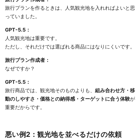
旅行プランを作るときは、人気観光地を入れればよいと思
っていました。
GPT-5.5：
人気観光地は重要です。
ただし、それだけでは選ばれる商品にはなりにくいです。
旅行プラン作成者：
なぜですか？
GPT-5.5：
旅行商品では、観光地そのものよりも、
組み合わせ方・移
動のしやすさ・価格との納得感・ターゲットに合う体験
が
重要だからです。
悪い例2：観光地を並べるだけの依頼