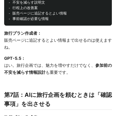
- 不安を減らす説明文

- 行程上の改善案

- 販売ページに追記するとよい情報

旅行プラン作成者：
販売ページに追記するとよい情報まで出せるのは使えます
ね。
GPT-5.5：
はい。旅行企画では、魅力を増やすだけでなく、
参加前の
不安を減らす情報設計
も重要です。
第7話：AIに旅行企画を頼むときは「確認
事項」を出させる