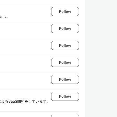
Follow
erも。
Follow
Follow
Follow
Follow
Follow
uxによるSaaS開発をしています。