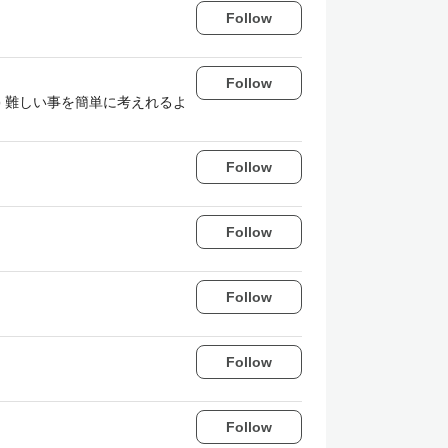
Follow
Follow
 難しい事を簡単に考えれるよ
Follow
Follow
Follow
Follow
Follow