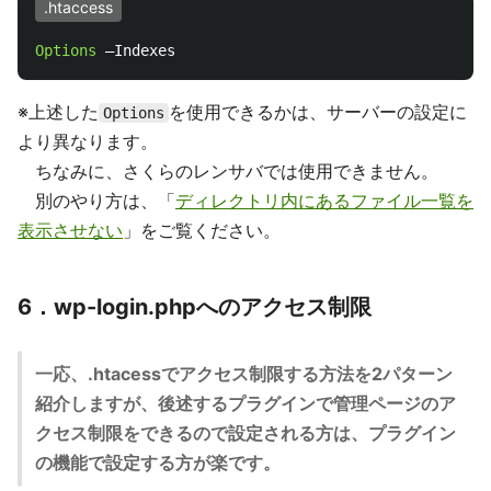
.htaccess
Options
※上述した
を使用できるかは、サーバーの設定に
Options
より異なります。
ちなみに、さくらのレンサバでは使用できません。
別のやり方は、「
ディレクトリ内にあるファイル一覧を
表示させない
」をご覧ください。
6．wp-login.phpへのアクセス制限
一応、.htacessでアクセス制限する方法を2パターン
紹介しますが、後述するプラグインで管理ページのア
クセス制限をできるので設定される方は、プラグイン
の機能で設定する方が楽です。