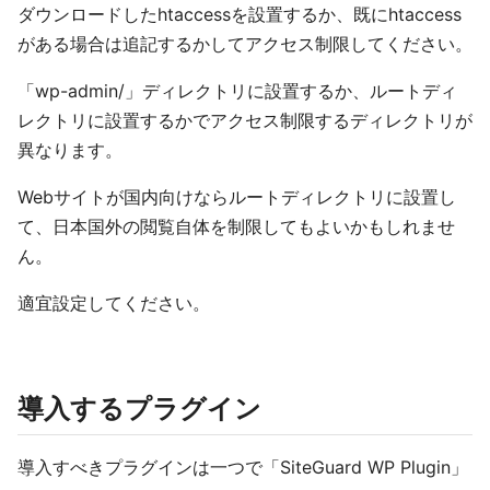
ダウンロードしたhtaccessを設置するか、既にhtaccess
がある場合は追記するかしてアクセス制限してください。
「wp-admin/」ディレクトリに設置するか、ルートディ
レクトリに設置するかでアクセス制限するディレクトリが
異なります。
Webサイトが国内向けならルートディレクトリに設置し
て、日本国外の閲覧自体を制限してもよいかもしれませ
ん。
適宜設定してください。
導入するプラグイン
導入すべきプラグインは一つで「SiteGuard WP Plugin」