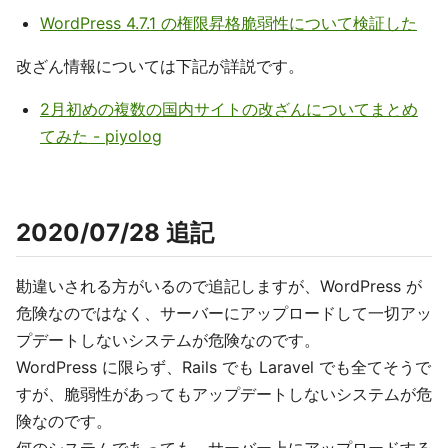
WordPress 4.7.1 の権限昇格脆弱性について検証した
改ざん情報については下記が詳説です。
2月初めの複数の国内サイトの改ざんについてまとめ
てみた - piyolog
2020/07/28 追記
勘違いされる方がいるので追記しますが、WordPress が
危険なのではなく、サーバーにアップロードして一切アッ
プデートしないシステムが危険なのです。
WordPress に限らず、Rails でも Laravel でも全てそうで
すが、脆弱性があってもアップデートしないシステムが危
険なのです。