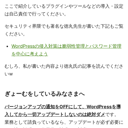
ここで紹介しているプラグインやツールなどの導入・設定
は自己責任で行ってください。
セキュリティ界隈でも著名な徳丸先生が書いた下記もご覧
ください。
WordPressの侵入対策は脆弱性管理とパスワード管理
を中心に考えよう
むしろ、私が書いた内容より徳丸氏の記事を読んでくださ
いw
ぎょーむをしているみなさまへ
バージョンアップの通知をOFFにして、WordPressを導
入してから一切アップデートしないのは絶対ダメ
です。
業務として請負っているなら、アップデートが必ず必要に