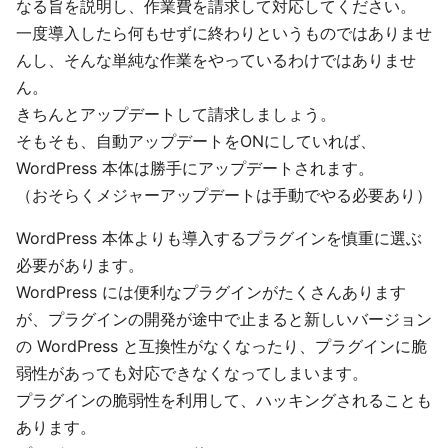
なる旨を説明し、作業費を請求して対応してください。
一度導入したら何もせずに終わりというものではありませ
んし、そんな単純な作業をやっているわけではありませ
ん。
きちんとアップデートして請求しましょう。
そもそも、自動アップデートをONにしていれば、
WordPress 本体は勝手にアップデートされます。
（おそらくメジャーアップデートは手動でやる必要あり）
WordPress 本体よりも導入するプラグインを慎重に選ぶ
必要があります。
WordPress には便利なプラグインがたくさんあります
が、プラグインの開発が途中で止まると新しいバージョン
の WordPress と互換性がなくなったり、プラグインに脆
弱性があっても対応できなくなってしまいます。
プラグインの脆弱性を利用して、ハッキングされることも
あります。