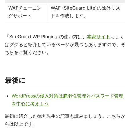
WAFチューニン
WAF (SiteGuard Lite)の除外リス
グサポート
トを作成します。
「SiteGuard WP Plugin」の使い方は、
本家サイト
もしく
はググると紹介しているページが幾つもありますので、そ
ちらをご覧ください。
最後に
WordPressの侵入対策は脆弱性管理とパスワード管理
を中心に考えよう
最初に紹介した徳丸先生の記事も読みましょう。こちらか
らは以上です。