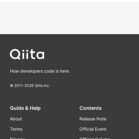
How developers code is here.
© 2011-
2026
Qiita Inc.
Guide & Help
Contents
About
Release Note
Terms
Official Event