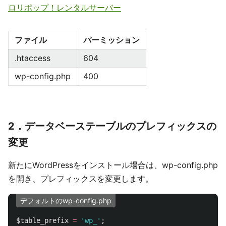
ロリポップ！レンタルサーバー
ファイル
パーミッション
.htaccess
604
wp-config.php
400
2．データベーステーブルのプレフィックスの
変更
新たにWordPressをインストール場合は、wp-config.php
を開き、プレフィックスを変更します。
デフォルトのwp-config.php
$table_prefix
=
'wp_'
;