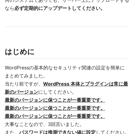
何のシステムであっても、サーバー上にアップロードする
なら
必ず定期的にアップデートしてください。
はじめに
WordPressの基本的なセキュリティ関連の設定を簡単に
まとめてみました。
当たり前ですが、
WordPress 本体とプラグインは常に最
新のバージョン
にしてください。
最新のバージョンに保つことが一番重要です。
最新のバージョンに保つことが一番重要です。
最新のバージョンに保つことが一番重要です。
大事なことなので、3回言いました。
また、
パスワードは推測できない値に設定
してください。