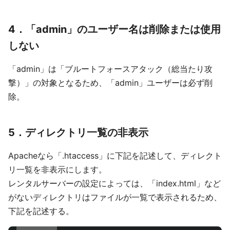
4．「admin」のユーザー名は削除または使用
しない
「admin」は「ブルートフォースアタック（総当たり攻
撃）」の対象となるため、「admin」ユーザーは必ず削
除。
5．ディレクトリ一覧の非表示
Apacheなら「.htaccess」に下記を記述して、ディレクト
リ一覧を非表示にします。
レンタルサーバーの設定によっては、「index.html」など
がないディレクトリはファイルが一覧で表示されるため、
下記を記述する。