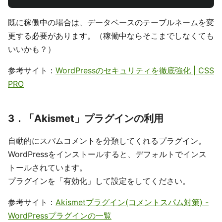
既に稼働中の場合は、データベースのテーブルネームを変
更する必要があります。（稼働中ならそこまでしなくても
いいかも？）
参考サイト：
WordPressのセキュリティを徹底強化 | CSS
PRO
3．「Akismet」プラグインの利用
自動的にスパムコメントを分類してくれるプラグイン。
WordPressをインストールすると、デフォルトでインス
トールされています。
プラグインを「有効化」して設定をしてください。
参考サイト：
Akismetプラグイン(コメントスパム対策) -
WordPressプラグインの一覧