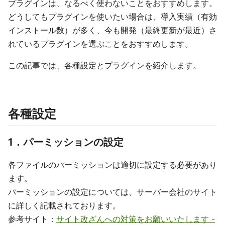
プラグインは、なるべく使わないことをおすすめします。
どうしてもプラグインを使いたい場合は、導入実績（有効
インストール数）が多く、今も開発（最終更新が最近）さ
れているプラグインを選ぶことをおすすめします。
この記事では、各種設定とプラグインを紹介します。
各種設定
1．パーミッションの設定
各ファイルのパーミッションは適切に設定する必要があり
ます。
パーミッションの設定については、サーバー会社のサイト
に詳しく記載されております。
参考サイト：
サイト改ざんへの対策をお願いいたします -