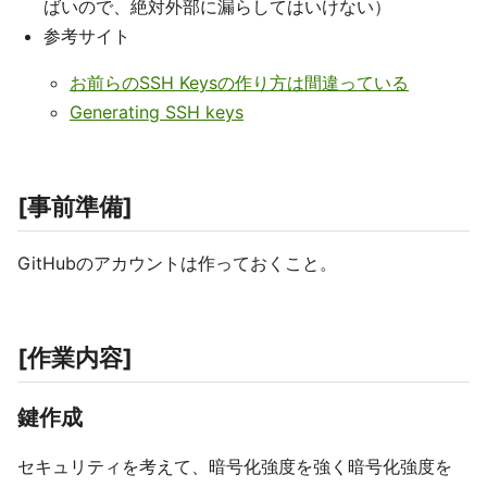
ばいので、絶対外部に漏らしてはいけない）
参考サイト
お前らのSSH Keysの作り方は間違っている
Generating SSH keys
[事前準備]
GitHubのアカウントは作っておくこと。
[作業内容]
鍵作成
セキュリティを考えて、暗号化強度を強く暗号化強度を