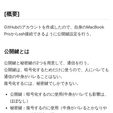
[概要]
GitHubのアカウントを作成したので、自身のMacBook
Proからssh接続できるように公開鍵設定を行う。
公開鍵とは
公開鍵と秘密鍵の2つを用意して、通信を行う。
公開鍵は、暗号化するためだけに使うので、人にバレても
通信の中身がバレることはない。
復号化するには、秘密鍵でしかできない。
公開鍵：暗号化するのに使用(中身がバレても影響は、
ほぼなし）
秘密鍵：復号するのに使用（中身がバレるとかなりや