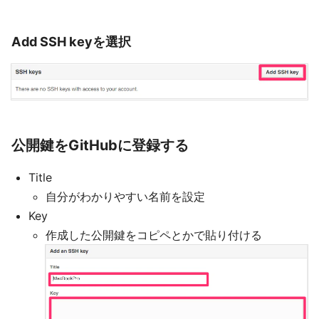
Add SSH keyを選択
公開鍵をGitHubに登録する
Title
自分がわかりやすい名前を設定
Key
作成した公開鍵をコピペとかで貼り付ける