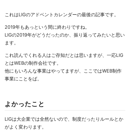
これはLIGのアドベントカレンダーの最後の記事です。
2019年もあっという間に終わりですね。
LIGの2019年がどうだったのか、振り返ってみたいと思い
ます。
これ読んでくれる人はご存知だとは思いますが、一応LIG
とはWEBの制作会社です。
他にもいろんな事業はやってますが、ここではWEB制作
事業にことをば。
よかったこと
LIGは大企業では全然ないので、制度だったりルールとか
がよく変わります。