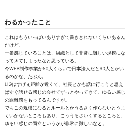
わるかったこと
これはもういっぱいありすぎて書ききれないくらいあるん
だけど。
一番感じていることは、組織として非常に難しい規模にな
ってきてしまったなと思っている。
今WEB制作事業が50人くらいで日本法人だと90人とかい
るのかな、たぶん。
LIGはすげぇ距離が近くて、社長とかも話に行こうと思え
ばすぐ話せる感じの会社でずっとやってきて、ゆるい感じ
の距離感をもってるんですが。
でもこの規模になるとルールとかうるさく作らないとうま
くいかないところもあり、こううるさいくするところと、
ゆるい感じの両立というかが非常に難しいなと。