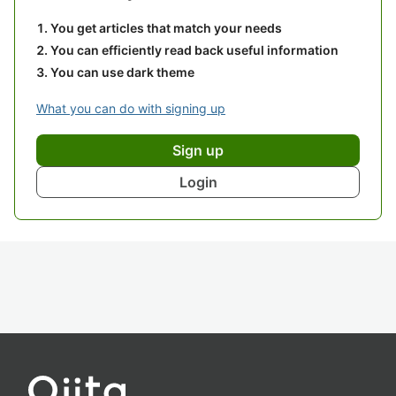
You get articles that match your needs
You can efficiently read back useful information
You can use dark theme
What you can do with signing up
Sign up
Login