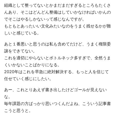
組織として整ってないとかまだまだすぎるところもたくさ
んあり、そこはどんどん整備はしていかなければいかんの
でそこはやるしかないって感じなんですが。
もともとあったいい文化みたいなのをうまく残せるかが難
しいと感じている。
あと１番悪いと思うのは私も含めてだけど、うまく権限委
譲をできてない。
これを適切にやらないとボトルネック多すぎで、全然うま
くいかないことばかりになる。
2020年はこれを早急に絶対解決する、もっと人を信じて
任せていく感じにしたい。
あー、これとりあえず書き出したけどゴールが見えない
な。
毎年課題の方ばっかり思いつくんだよね、こういう記事書
こうと思うと。