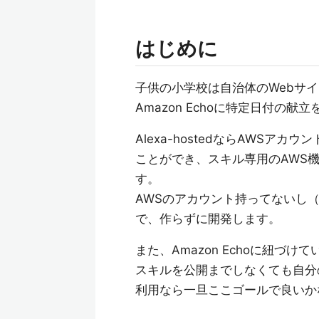
はじめに
子供の小学校は自治体のWebサ
Amazon Echoに特定日付の
Alexa-hostedならAWSアカウ
ことができ、スキル専用のAWS機能（
す。
AWSのアカウント持ってないし
で、作らずに開発します。
また、Amazon Echoに紐づけて
スキルを公開までしなくても自分
利用なら一旦ここゴールで良いか