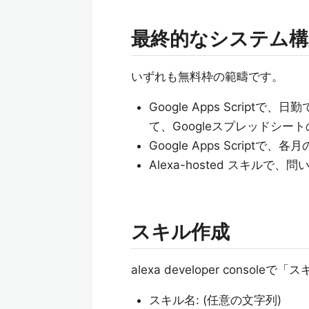
最終的なシステム構
いずれも無料枠の範疇です。
Google Apps Script
て、Googleスプレッドシー
Google Apps Scriptで
Alexa-hosted スキル
スキル作成
alexa developer consol
スキル名: (任意の文字列)