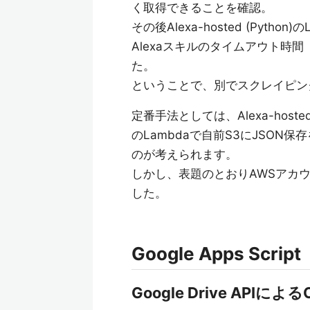
く取得できることを確認。
その後Alexa-hosted (Py
Alexaスキルのタイムアウト時
た。
ということで、別でスクレイピン
定番手法としては、Alexa-ho
のLambdaで自前S3にJSO
のが考えられます。
しかし、表題のとおりAWSアカウント
した。
Google Apps Script
Google Drive APIによる