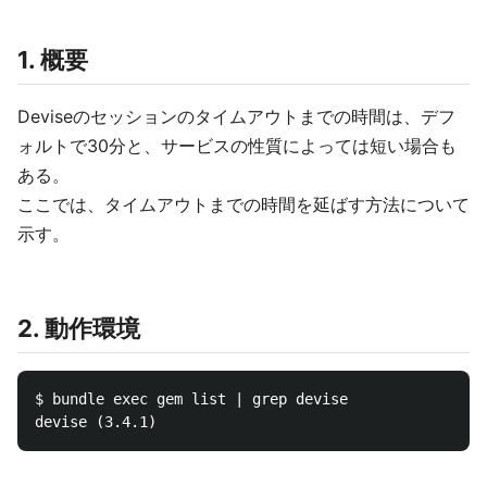
1. 概要
Deviseのセッションのタイムアウトまでの時間は、デフ
ォルトで30分と、サービスの性質によっては短い場合も
ある。
ここでは、タイムアウトまでの時間を延ばす方法について
示す。
2. 動作環境
$ bundle exec gem list | grep devise
