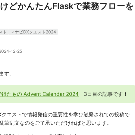
けどかんたんFlaskで業務フローを
スト
マナビDXクエスト2024
2024-12-25
ます。
得たもの Advent Calendar 2024
3日目の記事です！
Xクエストで情報発信の重要性を学び触発されての投稿で
乱筆乱文なのをご了承いただければと思います。