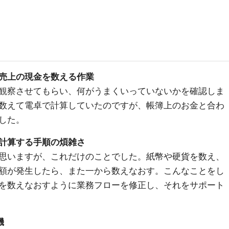
売上の現金を数える作業
観察させてもらい、何がうまくいっていないかを確認しま
数えて電卓で計算していたのですが、帳簿上のお金と合わ
した。
計算する手順の煩雑さ
思いますが、これだけのことでした。紙幣や硬貨を数え、
額が発生したら、また一から数えなおす。こんなことをし
を数えなおすように業務フローを修正し、それをサポート
機