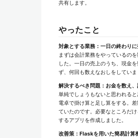
共有します。
やったこと
対象とする業務：一日の終わりに
まずは会計業務をやっているのを
した。一日の売上のうち、現金を
ず、何回も数えなおしをしていま
解決するべき問題：お金を数え、
単純でしょうもないと思われると
電卓で掛け算と足し算をする。差
ていたのです。必要なところだけ
するアプリを作成しました。
改善策：Flaskを用いた簡易計算