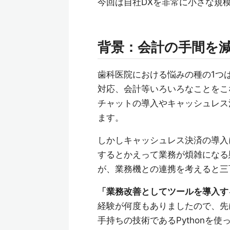
今回は自社DXを非常に小さな規
背景：会計の手間を
歯科医院における悩みの種の1つ
対応、会計等いろいろなことをこ
チャットの導入やキャッシュレス
ます。
しかしキャッシュレス決済の導入
するとかえって業務が煩雑になる
が、業務機との連携を考えると三
「業務改善としてツールを導入す
経験が何度もありましたので、先
手持ちの技術であるPythonを