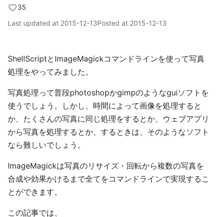
35
Last updated at
2015-12-13
Posted at
2015-12-13
ShellScriptとImageMagickコマンドラインを使って写真
処理をやってみました。
写真処理って普段photoshopかgimpのようなguiソフトを
使うでしょう。しかし、時間によって画像を処理すると
か、たくさんの写真に同じ処理をするとか、ウェブアプリ
から写真を処理するとか、するときは、そのようなソフト
なら難しいでしょう。
ImageMagickは写真のリサイズ・回転から複数の写真を
合成や効果かけるまで全てをコマンドラインで実現するこ
とができます。
この記事では、