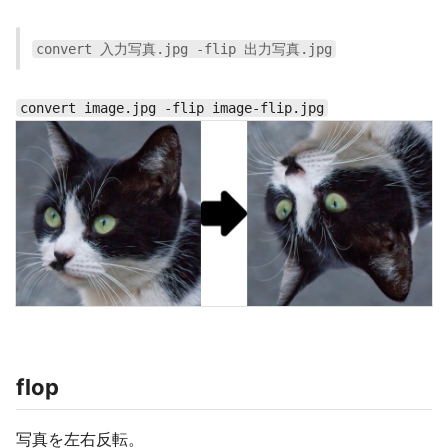
convert 入力写真.jpg -flip 出力写真.jpg
convert image.jpg -flip image-flip.jpg
flop
写真を左右反転。