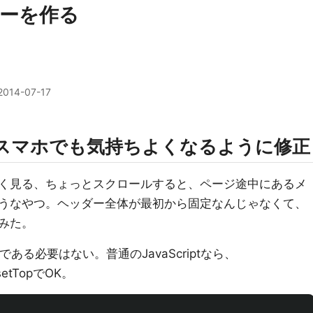
ーを作る
2014-07-17
どのスマホでも気持ちよくなるように修正
く見る、ちょっとスクロールすると、ページ途中にあるメ
うなやつ。ヘッダー全体が最初から固定なんじゃなくて、
みた。
ryである必要はない。普通のJavaScriptなら、
ffsetTopでOK。