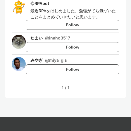
@
RPAbot
最近RPAをはじめました。勉強がてら気づいた
ことをまとめていきたいと思います。
Follow
たまい
@
inaho3517
Follow
みやぎ
@
miya_gis
Follow
1
/
1