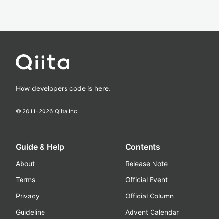
How developers code is here.
© 2011-
2026
Qiita Inc.
Guide & Help
Contents
About
Release Note
Terms
Official Event
Privacy
Official Column
Guideline
Advent Calendar