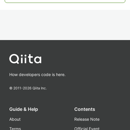
How developers code is here.
© 2011-
2026
Qiita Inc.
Guide & Help
Contents
About
Release Note
Terms
Official Event