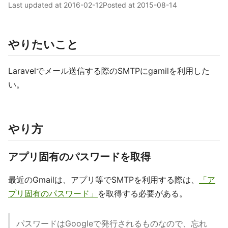
Last updated at
2016-02-12
Posted at
2015-08-14
やりたいこと
Laravelでメール送信する際のSMTPにgamilを利用した
い。
やり方
アプリ固有のパスワードを取得
最近のGmailは、アプリ等でSMTPを利用する際は、
「ア
プリ固有のパスワード」
を取得する必要がある。
パスワードはGoogleで発行されるものなので、忘れ