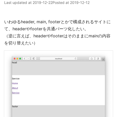
Last updated at
2019-12-22
Posted at
2019-12-12
いわゆるheader, main, footerとかで構成されるサイトに
て、headerやfooterを共通パーツ化したい。
（逆に言えば、headerやfooterはそのままにmainの内容
を切り替えたい）