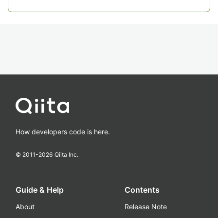
How developers code is here.
© 2011-
2026
Qiita Inc.
Guide & Help
Contents
About
Release Note