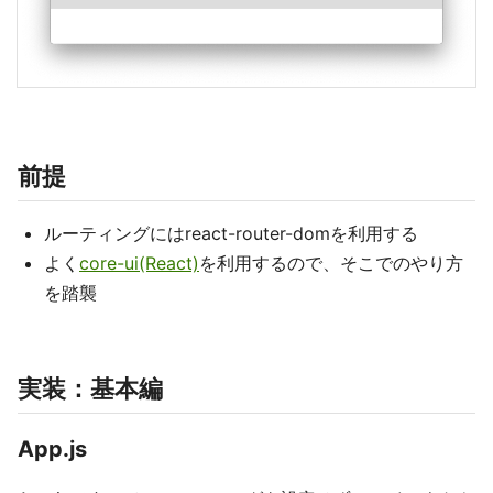
前提
ルーティングにはreact-router-domを利用する
よく
core-ui(React)
を利用するので、そこでのやり方
を踏襲
実装：基本編
App.js