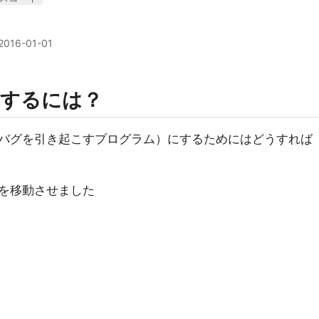
2016-01-01
くするには？
バグを引き起こすプログラム）にするためにはどうすれば
を移動させました