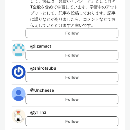
して、現在は「見習いエンジニア」として日々I
T全般を含めて学習しています。学習中のアウト
プットとして、記事を投稿しております。記事
に誤りなどがありましたら、コメントなどでお
伝えしていただけますと幸いです。
Follow
@
ilzamact
Follow
@
shirotsubu
Follow
@
Uncheese
Follow
@
yr_lnz
Follow