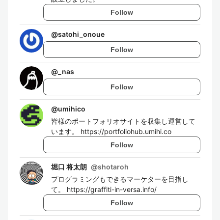
Follow
@
satohi_onoue
Follow
@
_nas
Follow
@
umihico
皆様のポートフォリオサイトを収集し運営して
います。 https://portfoliohub.umihi.co
Follow
堀口 将太朗
@
shotaroh
プログラミングもできるマーケターを目指し
て。 https://graffiti-in-versa.info/
Follow