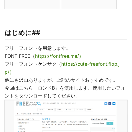
はじめに##
フリーフォントを用意します。
FONT FREE（
https://fontfree.me/）
フリーフォントケンサク（
https://cute-freefont.flop.j
p/）
他にも沢山ありますが、上記のサイトおすすめです。
今回はこちら「ロンドB」を使用します。使用したいフォ
ントをダウンロードしてください。