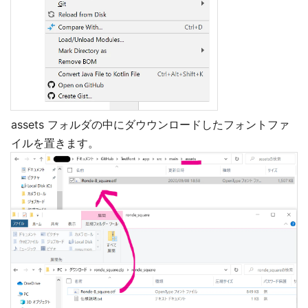
assets フォルダの中にダウウンロードしたフォントファ
イルを置きます。