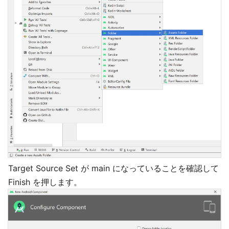
Target Source Set が main になっていることを確認して
Finish を押します。