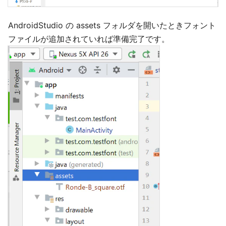
AndroidStudio の assets フォルダを開いたときフォント
ファイルが追加されていれば準備完了です。