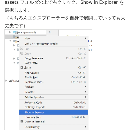
assets フォルダの上で右クリック、Show in Explorer を
選択します。
（もちろんエクスプローラーを自身で展開していっても大
丈夫です）