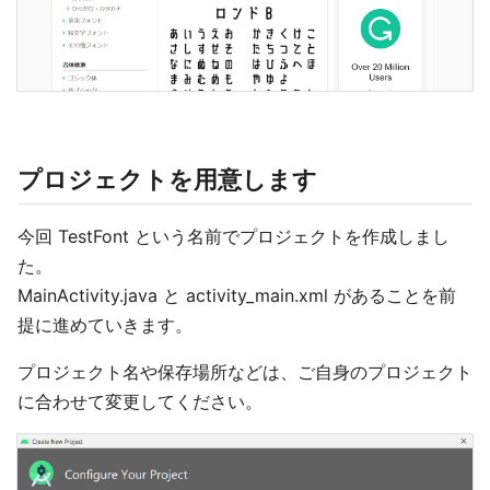
プロジェクトを用意します
今回 TestFont という名前でプロジェクトを作成しまし
た。
MainActivity.java と activity_main.xml があることを前
提に進めていきます。
プロジェクト名や保存場所などは、ご自身のプロジェクト
に合わせて変更してください。