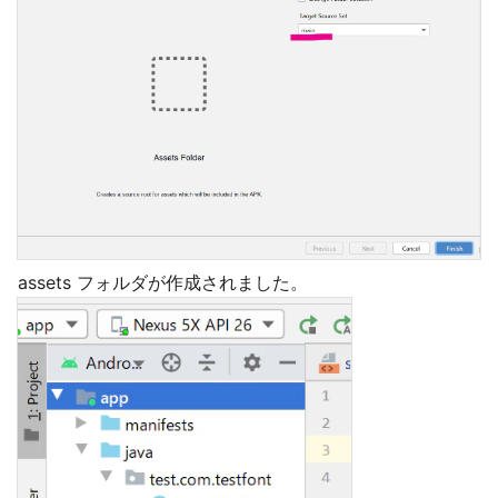
assets フォルダが作成されました。