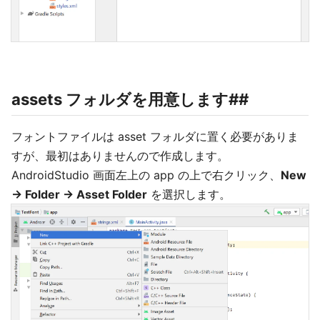
assets フォルダを用意します##
フォントファイルは asset フォルダに置く必要がありま
すが、最初はありませんので作成します。
AndroidStudio 画面左上の app の上で右クリック、
New
→ Folder → Asset Folder
を選択します。