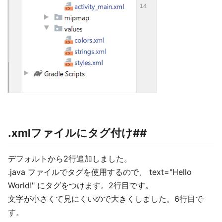
.xmlファイルにタグ付け##
デフォルトから2行追加しました。
.java ファイルでタグを使用するので、 text="Hello
World!" にタグをつけます。2行目です。
文字が小さくて見にくいので大きくしました。6行目で
す。