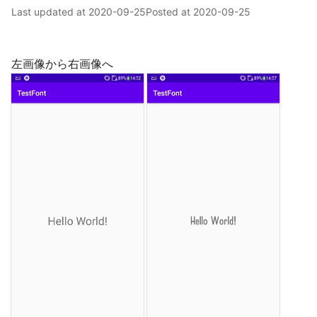
Last updated at
2020-09-25
Posted at
2020-09-25
左画像から右画像へ