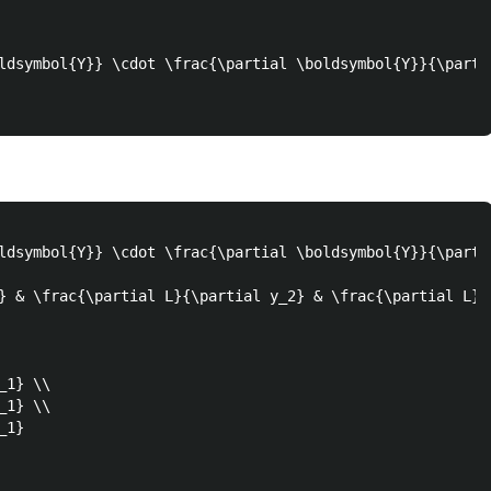
ldsymbol{Y}} \cdot \frac{\partial \boldsymbol{Y}}{\parti
ldsymbol{Y}} \cdot \frac{\partial \boldsymbol{Y}}{\partia
} & \frac{\partial L}{\partial y_2} & \frac{\partial L}{\
1} \\

1} \\

1} 
