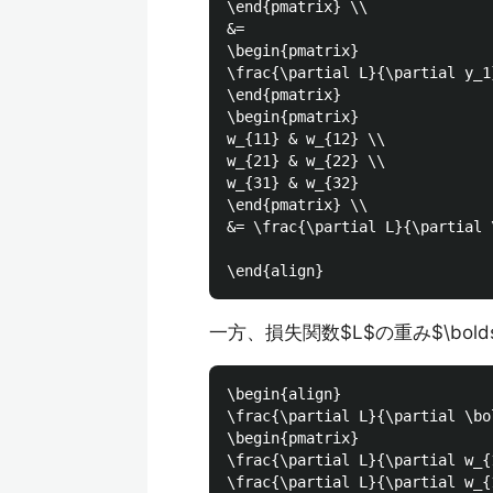
\end{pmatrix} \\

&=

\begin{pmatrix}

\frac{\partial L}{\partial y_1
\end{pmatrix} 

\begin{pmatrix}

w_{11} & w_{12} \\

w_{21} & w_{22} \\

w_{31} & w_{32}

\end{pmatrix} \\

&= \frac{\partial L}{\partial 
一方、損失関数$L$の重み$\bold
\begin{align}

\frac{\partial L}{\partial \bo
\begin{pmatrix}

\frac{\partial L}{\partial w_{
\frac{\partial L}{\partial w_{