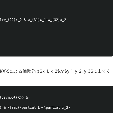
1+w_{22}x_2 & w_{31}x_1+w_{32}x_2

X}$による偏微分は$x_1, x_2$が$y_1, y_2, y_3$に出てく
ldsymbol{X}} &= 

} & \frac{\partial L}{\partial x_2}
