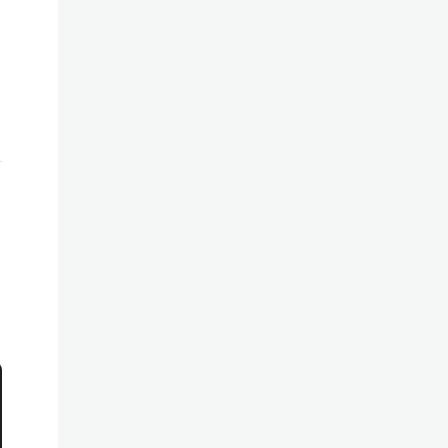
Y}}\cdot \boldsymbol{W}^T　 \\
