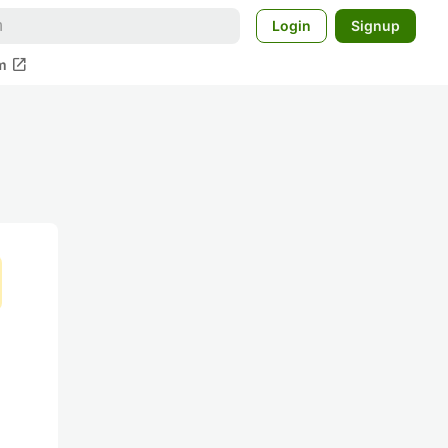
Login
Signup
open_in_new
m