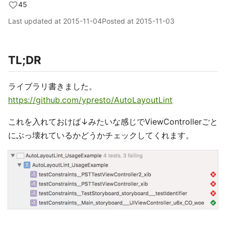
45
Last updated at
2015-11-04
Posted at
2015-11-03
TL;DR
ライブラリ書きました。
https://github.com/ypresto/AutoLayoutLint
これを入れておけば↓みたいな感じでViewControllerごと
にぶっ壊れているかどうかチェックしてくれます。