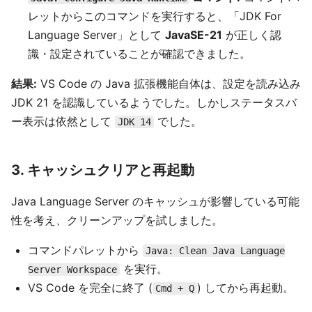
レットからこのコマンドを実行すると、「JDK For
Language Server」として
JavaSE-21
が正しく認
識・設定されていることが確認できました。
結果:
VS Code の Java 拡張機能自体は、設定を読み込み
JDK 21 を認識しているようでした。しかしステータスバ
ー表示は依然として
でした。
JDK 14
3. キャッシュクリアと再起動
Java Language Server のキャッシュが影響している可能
性を考え、クリーンアップを試しました。
コマンドパレットから
Java: Clean Java Language
を実行。
Server Workspace
VS Code を完全に終了 (
) してから再起動。
Cmd + Q