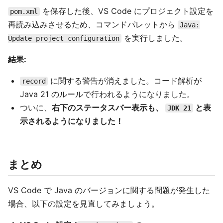
を保存した後、VS Code にプロジェクト設定を
pom.xml
再読み込みさせるため、コマンドパレットから
Java:
を実行しました。
Update project configuration
結果:
に関する警告が消えました。コード解析が
record
Java 21 のルールで行われるようになりました。
ついに、
右下のステータスバー表示も、
と表
JDK 21
示されるようになりました！
まとめ
VS Code で Java のバージョンに関する問題が発生した
場合、以下の設定を見直してみましょう。