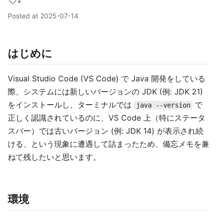
Posted at
2025-07-14
はじめに
Visual Studio Code (VS Code) で Java 開発をしている
際、システムには新しいバージョンの JDK (例: JDK 21)
をインストールし、ターミナルでは
で
java --version
正しく認識されているのに、VS Code 上（特にステータ
スバー）では古いバージョン (例: JDK 14) が表示され続
ける、という現象に遭遇して詰まったため、備忘メモを兼
ねて残したいと思います。
環境