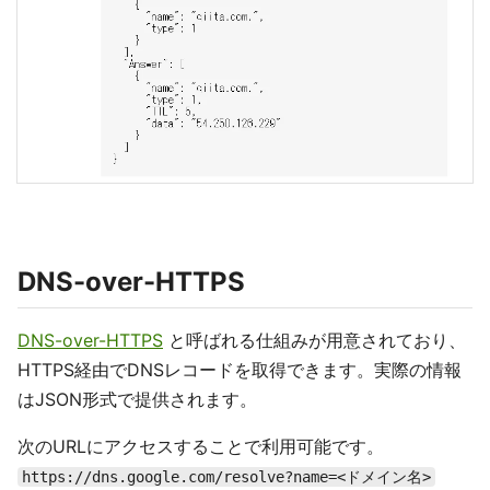
DNS-over-HTTPS
DNS-over-HTTPS
と呼ばれる仕組みが用意されており、
HTTPS経由でDNSレコードを取得できます。実際の情報
はJSON形式で提供されます。
次のURLにアクセスすることで利用可能です。
https://dns.google.com/resolve?name=<ドメイン名>