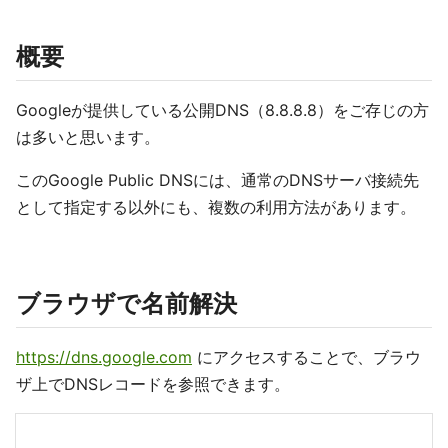
概要
Googleが提供している公開DNS（8.8.8.8）をご存じの方
は多いと思います。
このGoogle Public DNSには、通常のDNSサーバ接続先
として指定する以外にも、複数の利用方法があります。
ブラウザで名前解決
https://dns.google.com
にアクセスすることで、ブラウ
ザ上でDNSレコードを参照できます。