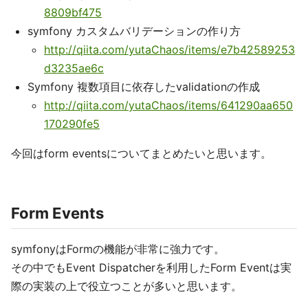
8809bf475
symfony カスタムバリデーションの作り方
http://qiita.com/yutaChaos/items/e7b42589253
d3235ae6c
Symfony 複数項目に依存したvalidationの作成
http://qiita.com/yutaChaos/items/641290aa650
170290fe5
今回はform eventsについてまとめたいと思います。
Form Events
symfonyはFormの機能が非常に強力です。
その中でもEvent Dispatcherを利用したForm Eventは実
際の実装の上で役立つことが多いと思います。