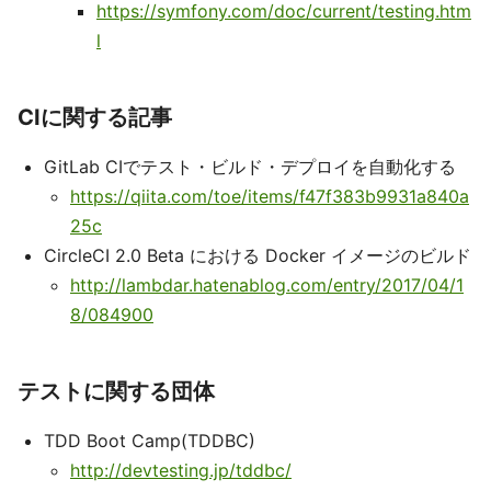
https://symfony.com/doc/current/testing.htm
l
CIに関する記事
GitLab CIでテスト・ビルド・デプロイを自動化する
https://qiita.com/toe/items/f47f383b9931a840a
25c
CircleCI 2.0 Beta における Docker イメージのビルド
http://lambdar.hatenablog.com/entry/2017/04/1
8/084900
テストに関する団体
TDD Boot Camp(TDDBC)
http://devtesting.jp/tddbc/