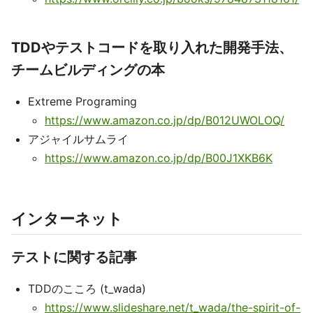
TDDやテストコードを取り入れた開発手法、
チームビルディングの本
Extreme Programing
https://www.amazon.co.jp/dp/B012UWOLOQ/
アジャイルサムライ
https://www.amazon.co.jp/dp/B00J1XKB6K
インターネット
テストに関する記事
TDDのこころ (t_wada)
https://www.slideshare.net/t_wada/the-spirit-of-