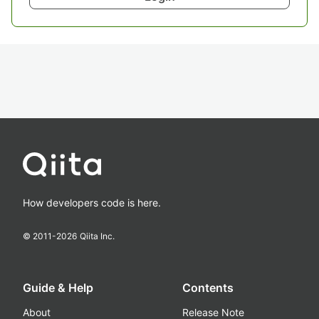
How developers code is here.
© 2011-
2026
Qiita Inc.
Guide & Help
Contents
About
Release Note