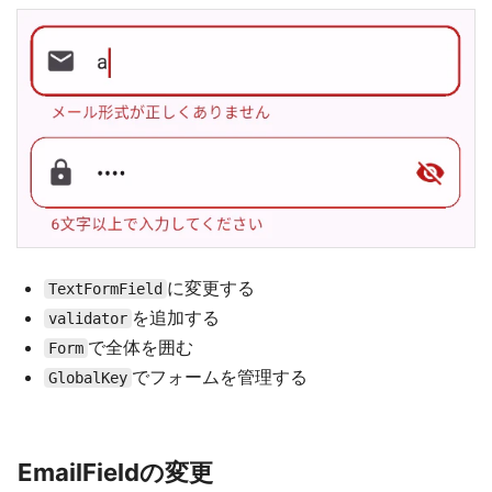
に変更する
TextFormField
を追加する
validator
で全体を囲む
Form
でフォームを管理する
GlobalKey
EmailFieldの変更