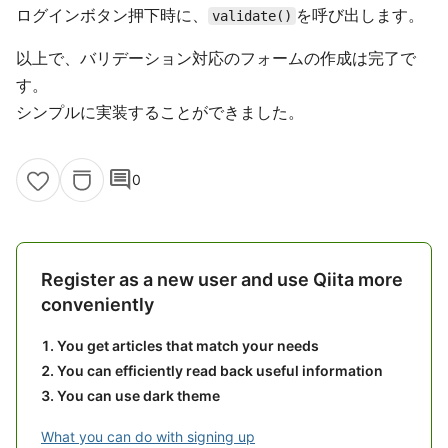
ログインボタン押下時に、
を呼び出します。
validate()
以上で、バリデーション対応のフォームの作成は完了で
す。
シンプルに実装することができました。
comment
0
Register as a new user and use Qiita more
conveniently
You get articles that match your needs
You can efficiently read back useful information
You can use dark theme
What you can do with signing up