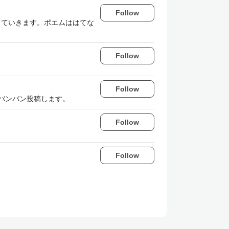
Follow
稿していきます。ポエムははてな
Follow
Follow
をバンバン投稿します。
Follow
Follow