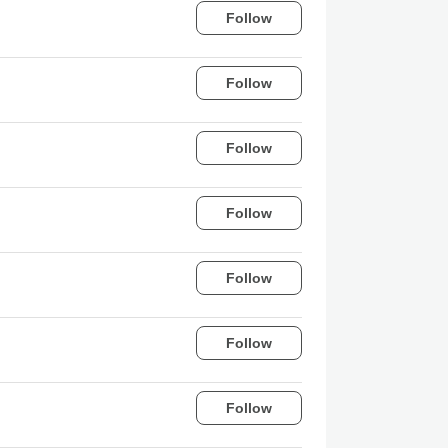
Follow
Follow
Follow
Follow
Follow
Follow
Follow