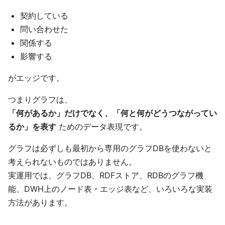
契約している
問い合わせた
関係する
影響する
がエッジです。
つまりグラフは、
「何があるか」だけでなく、「何と何がどうつながってい
るか」を表す
ためのデータ表現です。
グラフは必ずしも最初から専用のグラフDBを使わないと
考えられないものではありません。
実運用では、グラフDB、RDFストア、RDBのグラフ機
能、DWH上のノード表・エッジ表など、いろいろな実装
方法があります。