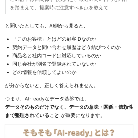
を踏まえて、提案時に注意すべき点を教えて
と聞いたとしても、AI側から見ると、
「このお客様」とはどの顧客IDなのか
契約データと問い合わせ履歴はどう結びつくのか
商品名と社内コードは対応しているのか
同じ会社が別名で登録されていないか
どの情報を信頼してよいのか
が分からないと、正しく答えられません。
つまり、AI-readyなデータ基盤では、
データそのものだけでなく、データの意味・関係・信頼性
まで整理されていること
が重要になります。