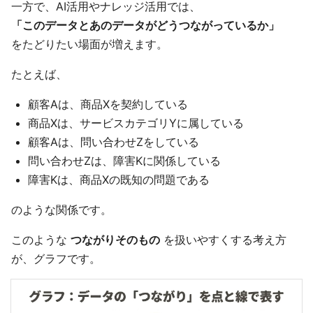
一方で、AI活用やナレッジ活用では、
「このデータとあのデータがどうつながっているか」
をたどりたい場面が増えます。
たとえば、
顧客Aは、商品Xを契約している
商品Xは、サービスカテゴリYに属している
顧客Aは、問い合わせZをしている
問い合わせZは、障害Kに関係している
障害Kは、商品Xの既知の問題である
のような関係です。
このような
つながりそのもの
を扱いやすくする考え方
が、グラフです。