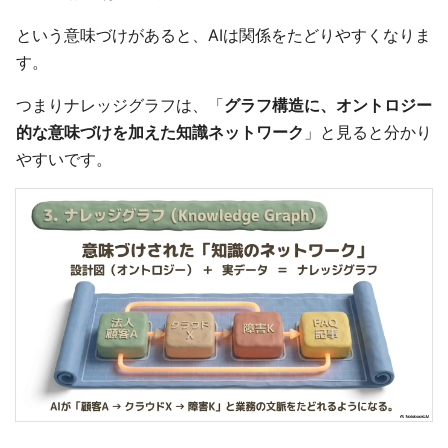
という意味づけがあると、AIは関係をたどりやすくなりま
す。
つまりナレッジグラフは、「
グラフ構造に、オントロジー
的な意味づけを加えた知識ネットワーク
」と見ると分かり
やすいです。