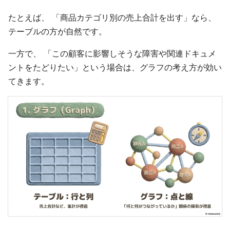
たとえば、 「商品カテゴリ別の売上合計を出す」なら、
テーブルの方が自然です。
一方で、 「この顧客に影響しそうな障害や関連ドキュメ
ントをたどりたい」という場合は、グラフの考え方が効い
てきます。