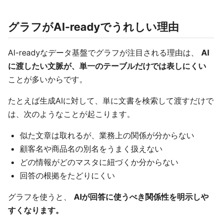
グラフがAI-readyでうれしい理由
AI-readyなデータ基盤でグラフが注目される理由は、
AI
に渡したい文脈が、単一のテーブルだけでは表しにくい
ことが多いからです。
たとえば生成AIに対して、単に文書を検索して渡すだけで
は、次のようなことが起こります。
似た文章は取れるが、業務上の関係が分からない
顧客名や商品名の別名をうまく扱えない
どの情報がどのマスタに紐づくか分からない
回答の根拠をたどりにくい
グラフを使うと、
AIが回答に使うべき関係性を明示しや
すくなります。