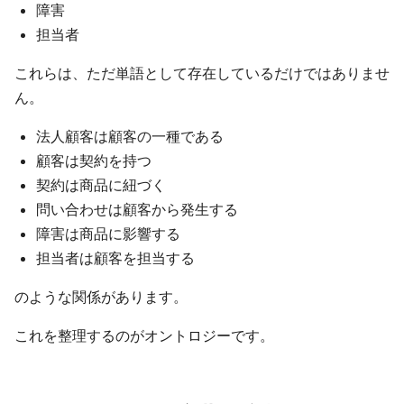
障害
担当者
これらは、ただ単語として存在しているだけではありませ
ん。
法人顧客は顧客の一種である
顧客は契約を持つ
契約は商品に紐づく
問い合わせは顧客から発生する
障害は商品に影響する
担当者は顧客を担当する
のような関係があります。
これを整理するのがオントロジーです。