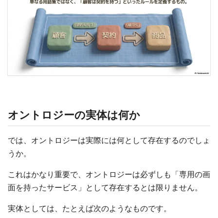
オントロジーの実体は何か
では、オントロジーは実際には何として存在するのでしょ
うか。
これはかなり重要で、オントロジーは必ずしも「専用の画
面を持ったサービス」として存在するとは限りません。
実体としては、たとえば次のようなものです。