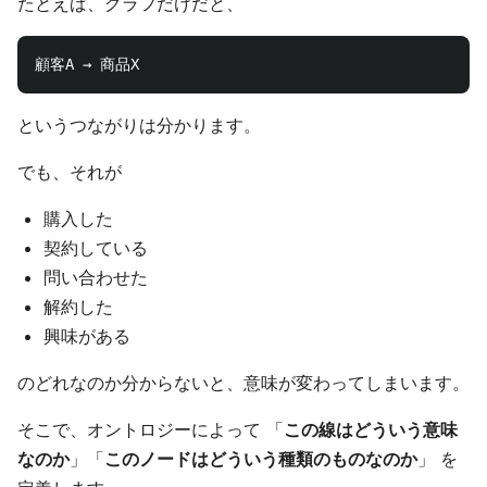
たとえば、グラフだけだと、
というつながりは分かります。
でも、それが
購入した
契約している
問い合わせた
解約した
興味がある
のどれなのか分からないと、意味が変わってしまいます。
そこで、オントロジーによって 「
この線はどういう意味
なのか
」「
このノードはどういう種類のものなのか
」 を