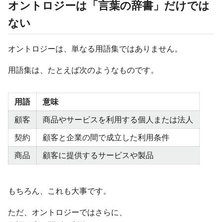
オントロジーは「言葉の辞書」だけでは
ない
オントロジーは、単なる用語集ではありません。
用語集は、たとえば次のようなものです。
用語
意味
顧客
商品やサービスを利用する個人または法人
契約
顧客と企業の間で成立した利用条件
商品
顧客に提供するサービスや製品
もちろん、これも大事です。
ただ、オントロジーではさらに、