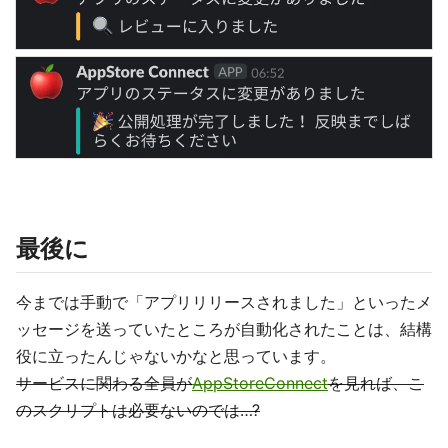
最後に
今までは手動で「アプリリリースされました」といったメ
ッセージを送っていたところが自動化されたことは、結構
役に立ったんじゃないかなと思っています。
サービスに関わる全員が
AppStoreConnect
を見れば、こ
のスクリプトは必要ないのでは…?