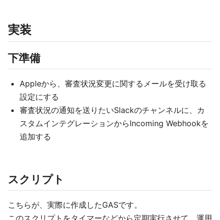
実装
下準備
Appleから、審査状況変更に関するメールを受け取る
設定にする
審査状況の通知を送りたいSlackのチャンネルに、カ
スタムインテグレーションからIncoming Webhookを
追加する
スクリプト
こちらが、実際に作成したGASです。
このスクリプトをタイマーなどから定期実行させて、運用