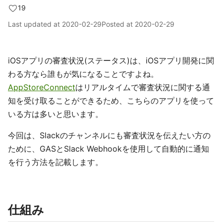
19
Last updated at
2020-02-29
Posted at
2020-02-29
iOSアプリの審査状況(ステータス)は、iOSアプリ開発に関
わる方なら誰もが気になることですよね。
AppStoreConnect
はリアルタイムで審査状況に関する通
知を受け取ることができるため、こちらのアプリを使って
いる方は多いと思います。
今回は、Slackのチャンネルにも審査状況を伝えたい方の
ために、GASとSlack Webhookを使用して自動的に通知
を行う方法を記載します。
仕組み