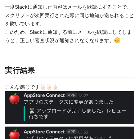
一度Slackに通知した内容はメールを既読にすることで、
スクリプトが次回実行された際に同じ通知が送られること
を防いでいます。
このため、Slackに通知する前にメールを既読にしてしま
うと、正しい審査状況が通知されなくなります。
実行結果
こんな感じです