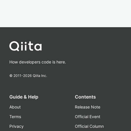
How developers code is here.
© 2011-
2026
Qiita Inc.
Guide & Help
Contents
About
Release Note
Terms
Official Event
Privacy
Official Column