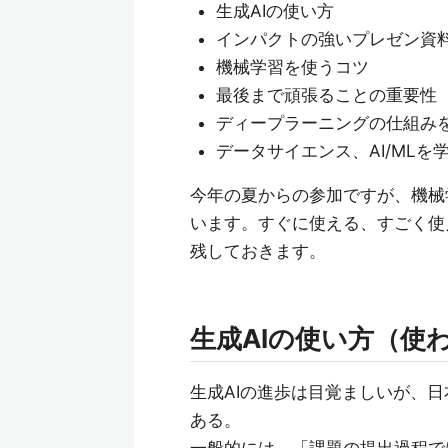
生成AIの使い方
インパクトの強いプレゼン資
機械学習を使うコツ
最後まで頑張ることの重要性
ディープラーニングの仕組み
データサイエンス、AI/ML
今年の夏からの参加ですが、機械
います。すぐに使える、すごく使
残しておきます。
生成AIの使い方（使
生成AIの進歩は目覚ましいが、
ある。