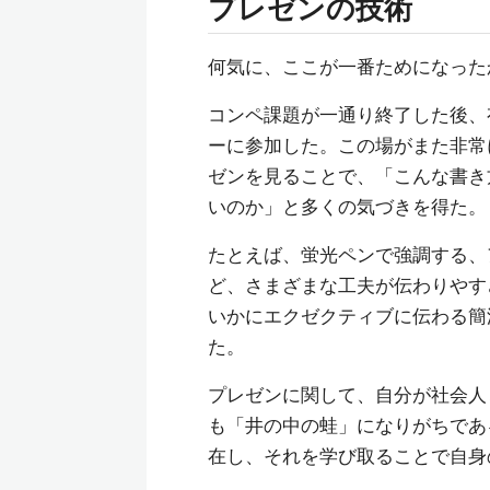
プレゼンの技術
何気に、ここが一番ためになった
コンペ課題が一通り終了した後、
ーに参加した。この場がまた非常
ゼンを見ることで、「こんな書き
いのか」と多くの気づきを得た。
たとえば、蛍光ペンで強調する、
ど、さまざまな工夫が伝わりやす
いかにエクゼクティブに伝わる簡
た。
プレゼンに関して、自分が社会人
も「井の中の蛙」になりがちであ
在し、それを学び取ることで自身