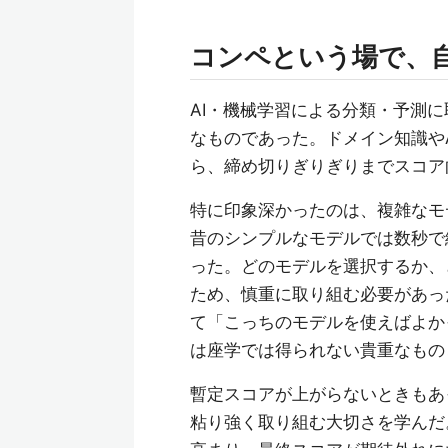
コンペという場で、
AI・機械学習による分類・予測
なものであった。ドメイン知識や
ら、締め切りぎりぎりまでスコア
特に印象深かったのは、複雑なモ
昔のシンプルなモデルでは数秒で
った。どのモデルを選択するか、
ため、慎重に取り組む必要があっ
て「こっちのモデルを使えばよか
は座学では得られない貴重なもの
暫定スコアが上がらないときもあ
粘り強く取り組む大切さを学んだ