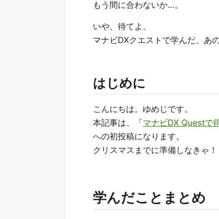
もう間に合わないか…。
いや、待てよ。
マナビDXクエストで学んだ、あ
はじめに
こんにちは。ゆめじです。
本記事は、「
マナビDX Questで得た
への初投稿になります。
クリスマスまでに準備しなきゃ！
学んだことまとめ