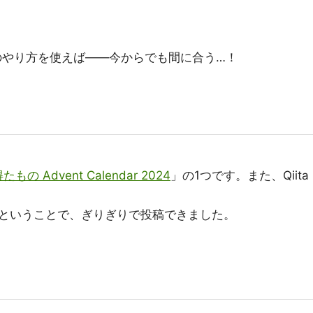
のやり方を使えば――今からでも間に合う…！
もの Advent Calendar 2024
」の1つです。また、Qiita
ということで、ぎりぎりで投稿できました。