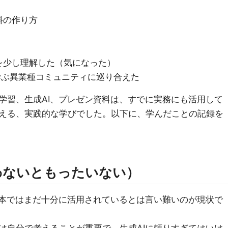
料の作り方
を少し理解した（気になった）
を学ぶ異業種コミュニティに巡り合えた
学習、生成AI、プレゼン資料は、すでに実務にも活用して
える、実践的な学びでした。以下に、学んだことの記録を
わないともったいない）
日本ではまだ十分に活用されているとは言い難いのが現状で