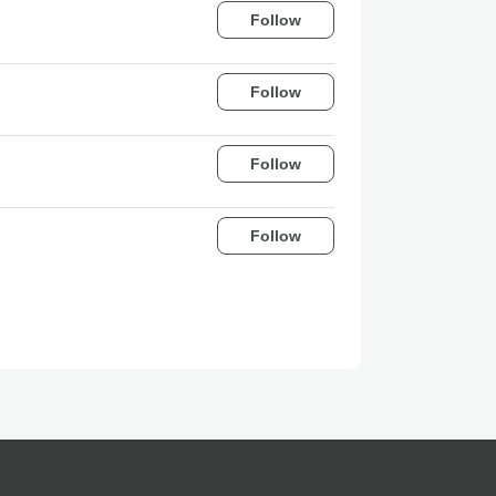
Follow
Follow
Follow
Follow