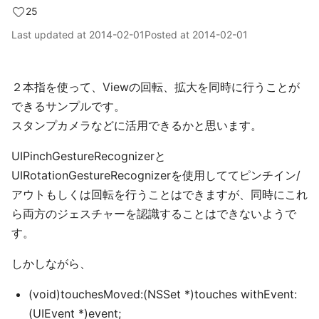
25
Last updated at
2014-02-01
Posted at
2014-02-01
２本指を使って、Viewの回転、拡大を同時に行うことが
できるサンプルです。
スタンプカメラなどに活用できるかと思います。
UIPinchGestureRecognizerと
UIRotationGestureRecognizerを使用しててピンチイン/
アウトもしくは回転を行うことはできますが、同時にこれ
ら両方のジェスチャーを認識することはできないようで
す。
しかしながら、
(void)touchesMoved:(NSSet *)touches withEvent:
(UIEvent *)event;