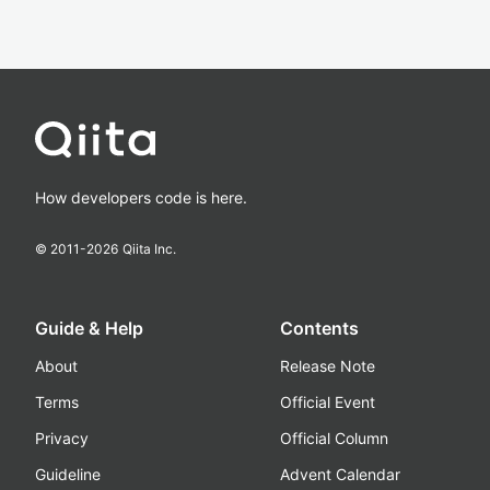
How developers code is here.
© 2011-
2026
Qiita Inc.
Guide & Help
Contents
About
Release Note
Terms
Official Event
Privacy
Official Column
Guideline
Advent Calendar