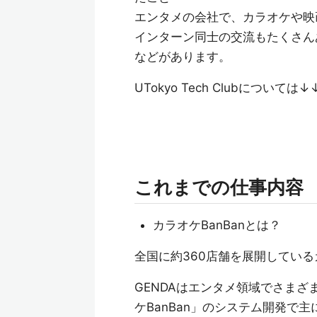
エンタメの会社で、カラオケや映
インターン同士の交流もたくさん
などがあります。
UTokyo Tech Clubについて
これまでの仕事内容
カラオケBanBanとは？
全国に約360店舗を展開してい
GENDAはエンタメ領域でさま
ケBanBan」のシステム開発で