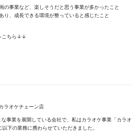
画の事業など、楽しそうだと思う事業が多かったこと
あり、成長できる環境が整っていると感じたこと
は↓↓こちら↓↓
るカラオケチェーン店
ざまな事業を展開している会社で、私はカラオケ事業「カラオ
主に以下の業務に携わらせていただきました。