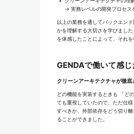
クリーンアーキテクチャの理
→ 実務レベルの開発プロセス
以上の業務を通してバックエンド
かを理解する大切さを学びました
を体感したことによって、それを
GENDAで働いて感
クリーンアーキテクチャが徹底
どの機能を実装するときも 「ど
ても重視していたので、ただ仕様
すべきか、外部依存をどう切り離
ることができました。