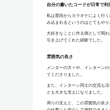
自分の書いたコードが日常で利
私は普段からカラオケによく行く
み込まれるというのはとてもやり
大好きなことに作る側として関わ
引き上げてくれた経験でした。
雰囲気の良さ
メンターの方々や、インターンの
てくださりました。
また、インターン同士の交流も活
とも大きな支えになりました。
周りの支えと、この雰囲気の良さ
の仕事にも安心して挑戦できまし