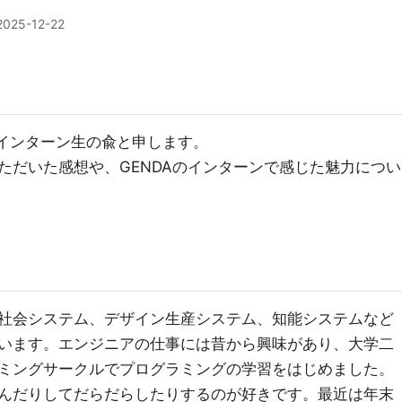
2025-12-22
部のインターン生の兪と申します。
ただいた感想や、GENDAのインターンで感じた魅力につい
社会システム、デザイン生産システム、知能システムなど
います。エンジニアの仕事には昔から興味があり、大学二
ミングサークルでプログラミングの学習をはじめました。
んだりしてだらだらしたりするのが好きです。最近は年末