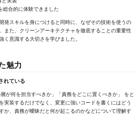
解と実装
を総合的に体験できました
開発スキルを身につけると同時に、なぜその技術を使うの
。また、クリーンアーキテクチャを徹底することの重要性
強く意識する大切さを学びました。
じた魅力
されている
の層が何を担当すべきか」「責務をどこに置くべきか」 を
を実装するだけでなく、変更に強いコードを書くにはどう
すか、責務が曖昧だと何が起こるのかなどについて理解す