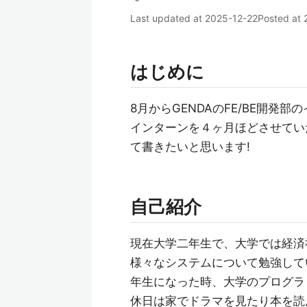
Last updated at
2025-12-22
Posted at
はじめに
8月からGENDAのFE/BE開発
インターンを４ヶ月ほどさせてい
て書きたいと思います!
自己紹介
現在大学二年生で、大学では経済
様々なシステムについて勉強して
年生になった時、大学のプログラ
休日は家でドラマを見たり本を読