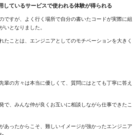
用しているサービスで使われる体験が得られる
のですが、よく行く場所で自分の書いたコードが実際に組
がいとなりました。
れたことは、エンジニアとしてのモチベーションを大きく
先輩の方々は本当に優しくて、質問にはとても丁寧に答え
発で、みんな仲が良くお互いに相談しながら仕事できたこ
があったからこそ、難しいイメージが強かったエンジニア
た。