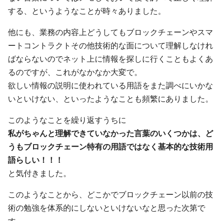
する、というようなことが時々ありました。
他にも、業務の内容上どうしてもブロックチェーンやスマ
ートコントラクトその他技術的な面について理解しなけれ
ばならないのでネット上に情報を探しに行くこともよくあ
るのですが、これがなかなか大変で。
欲しい情報の説明に使われている用語をまた調べにいかな
いといけない、といったようなことも頻繁にありました。
このようなことを繰り返すうちに
私がちゃんと理解できていなかった言葉のいくつかは、ど
うもブロックチェーン特有の用語ではなく基本的な技術用
語らしい！！！
と気付きました。
このようなことから、どこかでブロックチェーン以前の技
術の勉強を体系的にしないといけないなと思った次第で