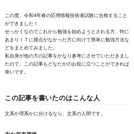
この度、令和4年春の応用情報技術者試験に合格すること
ができました！
せっかくなのでこれから勉強を始めようとされる方、特に
あまりＩＴに接点がなかった方に向けて簡単に勉強方法な
どをまとめてみました。
私自身が他の方の記事をかなり参考にさせていただきまし
たので、この記事もどなたかのお役に立つことができれば
幸いです。
この記事を書いたのはこんな人
文系か理系かに分けるなら、文系の人間です。