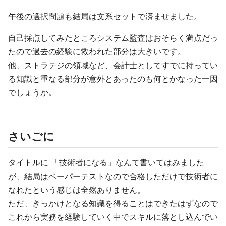
午後の選択問題も結局は文系セットで済ませました。
自己採点してみたところシステム監査はおそらく満点だっ
たので過去の経験に救われた部分は大きいです。
他、ストラテジの領域など、会計士としてすでに持ってい
る知識と重なる部分が意外とあったのも何とかなった一因
でしょうか。
さいごに
タイトルに 「技術者になる」なんて書いてはみました
が、結局はペーパーテストなので合格しただけで技術者に
なれたという感じは全然ありません。
ただ、きっかけとなる知識を得ることはできたはずなので
これから実務を経験していく中でスキルに落とし込んでい