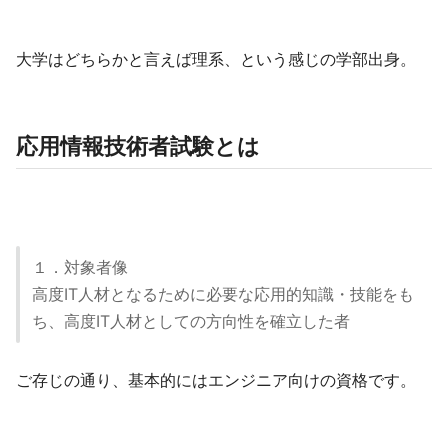
大学はどちらかと言えば理系、という感じの学部出身。
応用情報技術者試験とは
１．対象者像
高度IT人材となるために必要な応用的知識・技能をも
ち、高度IT人材としての方向性を確立した者
ご存じの通り、基本的にはエンジニア向けの資格です。