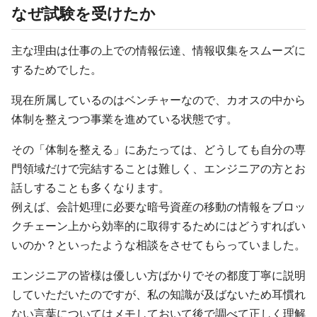
なぜ試験を受けたか
主な理由は仕事の上での情報伝達、情報収集をスムーズに
するためでした。
現在所属しているのはベンチャーなので、カオスの中から
体制を整えつつ事業を進めている状態です。
その「体制を整える」にあたっては、どうしても自分の専
門領域だけで完結することは難しく、エンジニアの方とお
話しすることも多くなります。
例えば、会計処理に必要な暗号資産の移動の情報をブロッ
クチェーン上から効率的に取得するためにはどうすればい
いのか？といったような相談をさせてもらっていました。
エンジニアの皆様は優しい方ばかりでその都度丁寧に説明
していただいたのですが、私の知識が及ばないため耳慣れ
ない言葉についてはメモしておいて後で調べて正しく理解