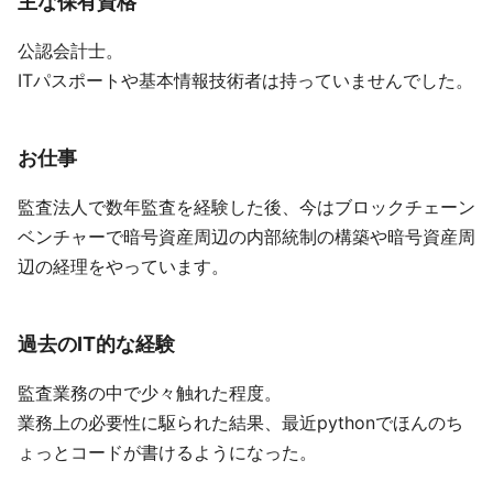
主な保有資格
公認会計士。
ITパスポートや基本情報技術者は持っていませんでした。
お仕事
監査法人で数年監査を経験した後、今はブロックチェーン
ベンチャーで暗号資産周辺の内部統制の構築や暗号資産周
辺の経理をやっています。
過去のIT的な経験
監査業務の中で少々触れた程度。
業務上の必要性に駆られた結果、最近pythonでほんのち
ょっとコードが書けるようになった。