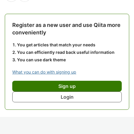
Register as a new user and use Qiita more
conveniently
You get articles that match your needs
You can efficiently read back useful information
You can use dark theme
What you can do with signing up
Sign up
Login