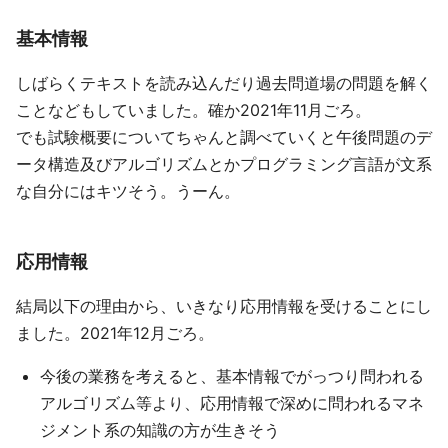
基本情報
しばらくテキストを読み込んだり過去問道場の問題を解く
ことなどもしていました。確か2021年11月ごろ。
でも試験概要についてちゃんと調べていくと午後問題のデ
ータ構造及びアルゴリズムとかプログラミング言語が文系
な自分にはキツそう。うーん。
応用情報
結局以下の理由から、いきなり応用情報を受けることにし
ました。2021年12月ごろ。
今後の業務を考えると、基本情報でがっつり問われる
アルゴリズム等より、応用情報で深めに問われるマネ
ジメント系の知識の方が生きそう