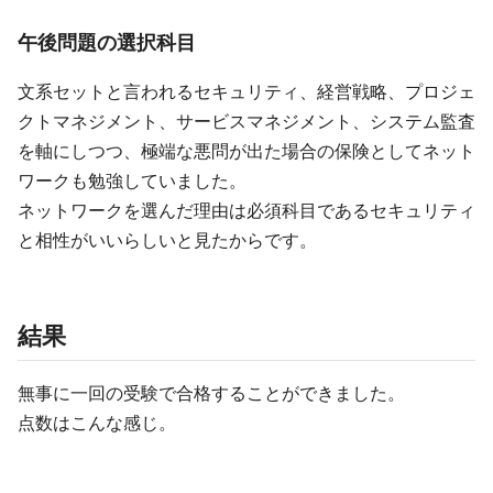
午後問題の選択科目
文系セットと言われるセキュリティ、経営戦略、プロジェ
クトマネジメント、サービスマネジメント、システム監査
を軸にしつつ、極端な悪問が出た場合の保険としてネット
ワークも勉強していました。
ネットワークを選んだ理由は必須科目であるセキュリティ
と相性がいいらしいと見たからです。
結果
無事に一回の受験で合格することができました。
点数はこんな感じ。