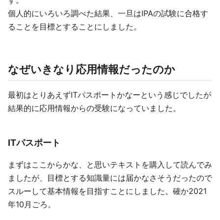
す。
個人的にいろいろ調べた結果、一旦はIPAの試験に合格す
ることを目標とすることにしました。
なぜいきなり応用情報だったのか
最初はとりあえずITパスポートかなーという感じでしたが
結果的に応用情報からの受験になっていました。
ITパスポート
まずはここからかな、と思いテキストを購入して読んでみ
ましたが、目標とする知識量には届かなさそうだったので
スルーして基本情報を目指すことにしました。確か2021
年10月ごろ。